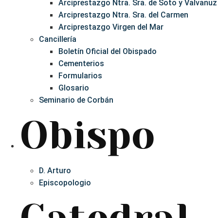
Arciprestazgo Ntra. Sra. de Soto y Valvanuz
Arciprestazgo Ntra. Sra. del Carmen
Arciprestazgo Virgen del Mar
Cancillería
Boletín Oficial del Obispado
Cementerios
Formularios
Glosario
Seminario de Corbán
Obispo
D. Arturo
Episcopologio