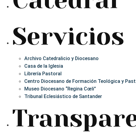
Catedral
Servicios
Archivo Catedralicio y Diocesano
Casa de la Iglesia
Librería Pastoral
Centro Diocesano de Formación Teológica y Past
Museo Diocesano “Regina Cœli”
Tribunal Eclesiástico de Santander
Transpare