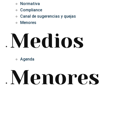
Normativa
Compliance
Canal de sugerencias y quejas
Menores
Medios
Agenda
Menores