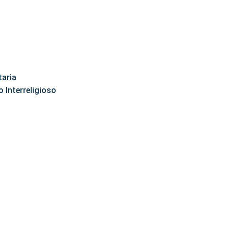
taria
 Interreligioso