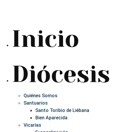
Inicio
Diócesis
Quiénes Somos
Santuarios
Santo Toribio de Liébana
Bien Aparecida
Vicarías