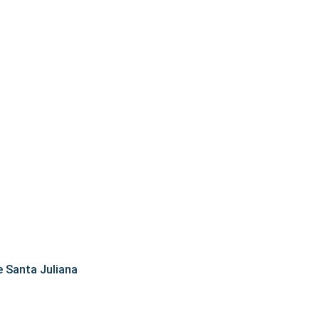
 Santa Juliana