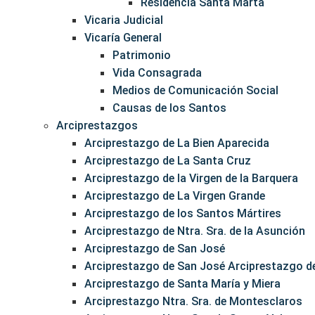
Residencia Santa Marta
Vicaria Judicial
Vicaría General
Patrimonio
Vida Consagrada
Medios de Comunicación Social
Causas de los Santos
Arciprestazgos
Arciprestazgo de La Bien Aparecida
Arciprestazgo de La Santa Cruz
Arciprestazgo de la Virgen de la Barquera
Arciprestazgo de La Virgen Grande
Arciprestazgo de los Santos Mártires
Arciprestazgo de Ntra. Sra. de la Asunción
Arciprestazgo de San José
Arciprestazgo de San José Arciprestazgo de
Arciprestazgo de Santa María y Miera
Arciprestazgo Ntra. Sra. de Montesclaros