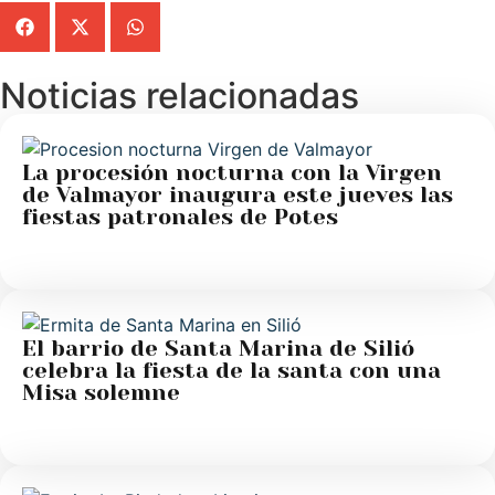
Noticias relacionadas
La procesión nocturna con la Virgen
de Valmayor inaugura este jueves las
fiestas patronales de Potes
El barrio de Santa Marina de Silió
celebra la fiesta de la santa con una
Misa solemne