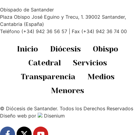
Obispado de Santander
Plaza Obispo José Eguino y Trecu, 1. 39002 Santander,
Cantabria (España)
Teléfono (+34) 942 36 56 57 | Fax (+34) 942 36 74 00
Inicio
Diócesis
Obispo
Catedral
Servicios
Transparencia
Medios
Menores
© Diócesis de Santander. Todos los Derechos Reservados
Diseño web
por
Disenium