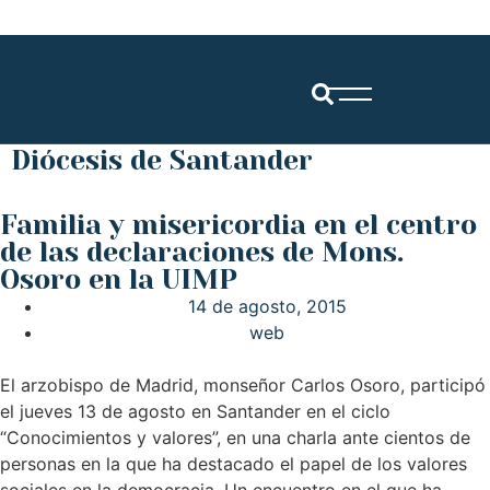
Diócesis de Santander
Familia y misericordia en el centro
de las declaraciones de Mons.
Osoro en la UIMP
14 de agosto, 2015
web
El arzobispo de Madrid, monseñor Carlos Osoro, participó
el jueves 13 de agosto en Santander en el ciclo
“Conocimientos y valores”, en una charla ante cientos de
personas en la que ha destacado el papel de los valores