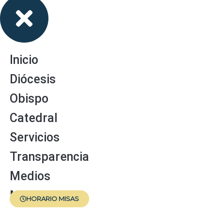
Inicio
Diócesis
Obispo
Catedral
Servicios
Transparencia
Medios
Menores
HORARIO MISAS