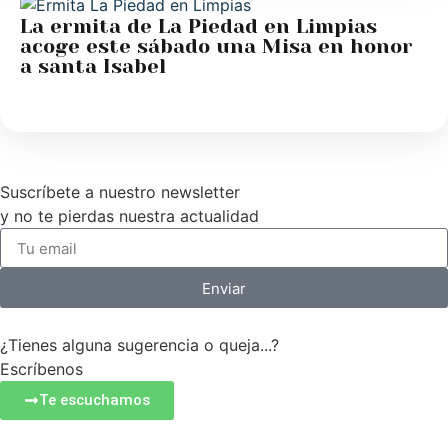
La ermita de La Piedad en Limpias
acoge este sábado una Misa en honor
a santa Isabel
Suscríbete a nuestro newsletter
y no te pierdas nuestra actualidad
Enviar
¿Tienes alguna sugerencia o queja...?
Escríbenos
Te escuchamos