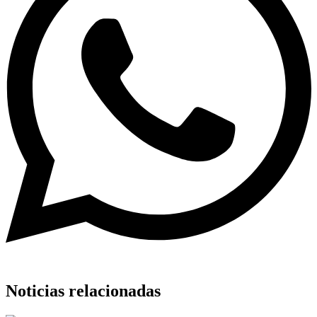
Noticias relacionadas