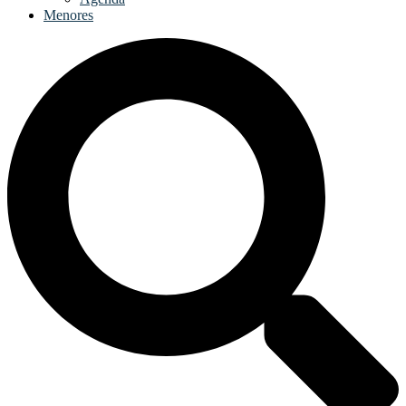
Menores