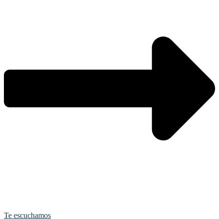
Te escuchamos