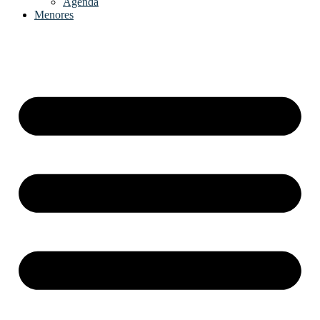
Agenda
Menores