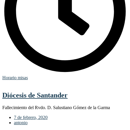
Horario misas
Diócesis de Santander
Fallecimiento del Rvdo. D. Salustiano Gómez de la Garma
7 de febrero, 2020
antonio