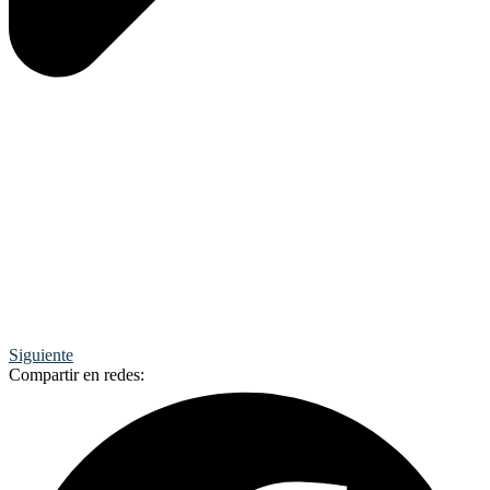
Siguiente
Compartir en redes: