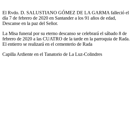
El Rvdo. D. SALUSTIANO GÓMEZ DE LA GARMA falleció el
día 7 de febrero de 2020 en Santander a los 91 años de edad,
Descanse en la paz del Señor.
La Misa funeral por su eterno descanso se celebrará el sábado 8 de
febrero de 2020 a las CUATRO de la tarde en la parroquia de Rada.
El entierro se realizará en el cementerio de Rada
Capilla Ardiente en el Tanatorio de La Luz-Colindres