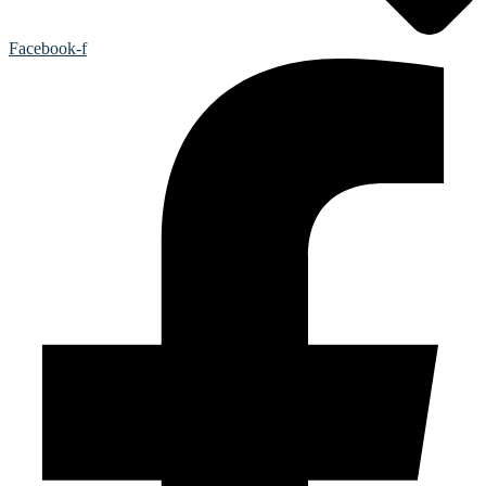
Facebook-f