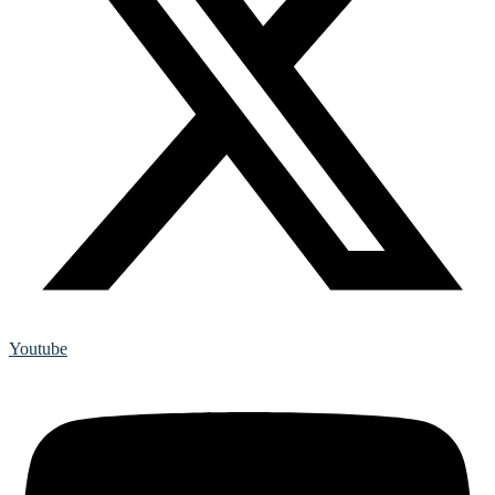
Youtube