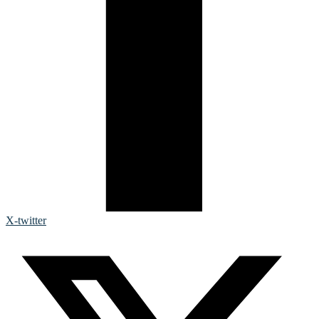
X-twitter