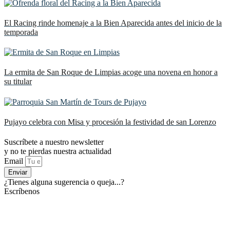
El Racing rinde homenaje a la Bien Aparecida antes del inicio de la
temporada
La ermita de San Roque de Limpias acoge una novena en honor a
su titular
Pujayo celebra con Misa y procesión la festividad de san Lorenzo
Suscríbete a nuestro newsletter
y no te pierdas nuestra actualidad
Email
Enviar
¿Tienes alguna sugerencia o queja...?
Escríbenos