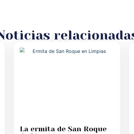
Noticias relacionada
La ermita de San Roque