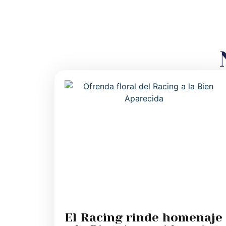
El Racing rinde homenaje