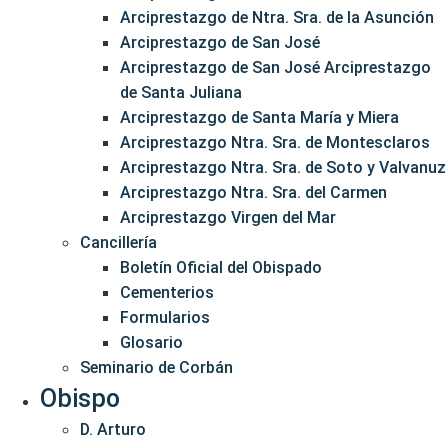
Arciprestazgo de Ntra. Sra. de la Asunción
Arciprestazgo de San José
Arciprestazgo de San José Arciprestazgo
de Santa Juliana
Arciprestazgo de Santa María y Miera
Arciprestazgo Ntra. Sra. de Montesclaros
Arciprestazgo Ntra. Sra. de Soto y Valvanuz
Arciprestazgo Ntra. Sra. del Carmen
Arciprestazgo Virgen del Mar
Cancillería
Boletín Oficial del Obispado
Cementerios
Formularios
Glosario
Seminario de Corbán
Obispo
D. Arturo