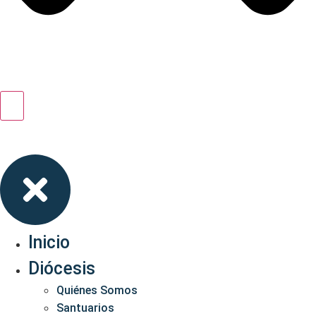
Inicio
Diócesis
Quiénes Somos
Santuarios