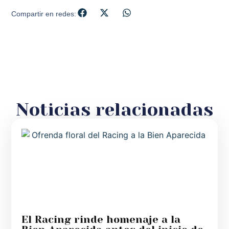
Compartir en redes:
Noticias relacionadas
El Racing rinde homenaje a la