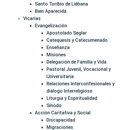
Santo Toribio de Liébana
Bien Aparecida
Vicarías
Evangelización
Apostolado Seglar
Catequesis y Catecumenado
Enseñanza
Misiones
Delegación de Familia y Vida
Pastoral Juvenil, Vocacional y
Universitaria
Relaciones Interconfesionales y
diálogo Interreligioso
Liturgia y Espiritualidad
Sínodo
Acción Caritativa y Social
Discapacidad
Migraciones