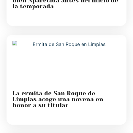
Bien Aparecida antes del inicio de
la temporada
La ermita de San Roque de
Limpias acoge una novena en
honor a su titular