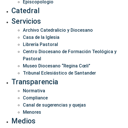
Episcopologio
Catedral
Servicios
Archivo Catedralicio y Diocesano
Casa de la Iglesia
Librería Pastoral
Centro Diocesano de Formación Teológica y
Pastoral
Museo Diocesano “Regina Cœli”
Tribunal Eclesiástico de Santander
Transparencia
Normativa
Compliance
Canal de sugerencias y quejas
Menores
Medios