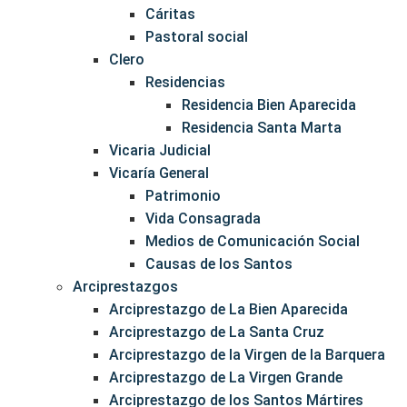
Cáritas
Pastoral social
Clero
Residencias
Residencia Bien Aparecida
Residencia Santa Marta
Vicaria Judicial
Vicaría General
Patrimonio
Vida Consagrada
Medios de Comunicación Social
Causas de los Santos
Arciprestazgos
Arciprestazgo de La Bien Aparecida
Arciprestazgo de La Santa Cruz
Arciprestazgo de la Virgen de la Barquera
Arciprestazgo de La Virgen Grande
Arciprestazgo de los Santos Mártires