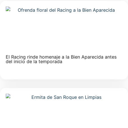
El Racing rinde homenaje a la Bien Aparecida antes
del inicio de la temporada