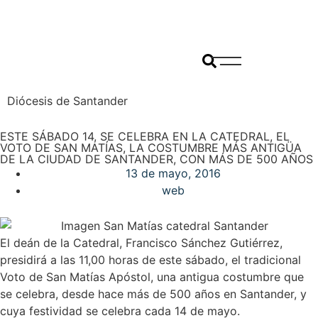
Diócesis de Santander
ESTE SÁBADO 14, SE CELEBRA EN LA CATEDRAL, EL
VOTO DE SAN MATÍAS, LA COSTUMBRE MÁS ANTIGÜA
DE LA CIUDAD DE SANTANDER, CON MÁS DE 500 AÑOS
13 de mayo, 2016
web
El deán de la Catedral, Francisco Sánchez Gutiérrez,
presidirá a las 11,00 horas de este sábado, el tradicional
Voto de San Matías Apóstol, una antigua costumbre que
se celebra, desde hace más de 500 años en Santander, y
cuya festividad se celebra cada 14 de mayo.