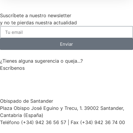
Suscríbete a nuestro newsletter
y no te pierdas nuestra actualidad
Enviar
¿Tienes alguna sugerencia o queja...?
Escríbenos
Te escuchamos
Obispado de Santander
Plaza Obispo José Eguino y Trecu, 1. 39002 Santander,
Cantabria (España)
Teléfono (+34) 942 36 56 57 | Fax (+34) 942 36 74 00