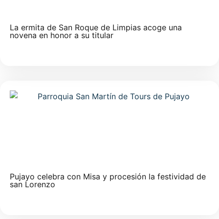
La ermita de San Roque de Limpias acoge una
novena en honor a su titular
Pujayo celebra con Misa y procesión la festividad de
san Lorenzo