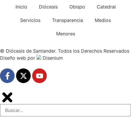
Inicio
Diócesis
Obispo
Catedral
Servicios
Transparencia
Medios
Menores
© Diócesis de Santander. Todos los Derechos Reservados
Diseño web
por
Disenium