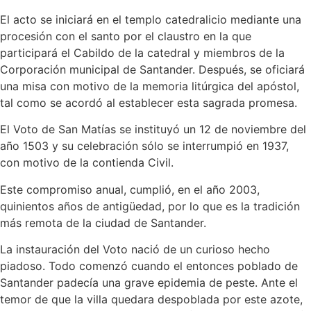
El acto se iniciará en el templo catedralicio mediante una
procesión con el santo por el claustro en la que
participará el Cabildo de la catedral y miembros de la
Corporación municipal de Santander. Después, se oficiará
una misa con motivo de la memoria litúrgica del apóstol,
tal como se acordó al establecer esta sagrada promesa.
El Voto de San Matías se instituyó un 12 de noviembre del
año 1503 y su celebración sólo se interrumpió en 1937,
con motivo de la contienda Civil.
Este compromiso anual, cumplió, en el año 2003,
quinientos años de antigüedad, por lo que es la tradición
más remota de la ciudad de Santander.
La instauración del Voto nació de un curioso hecho
piadoso. Todo comenzó cuando el entonces poblado de
Santander padecía una grave epidemia de peste. Ante el
temor de que la villa quedara despoblada por este azote,