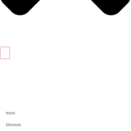
Inicio
Diócesis