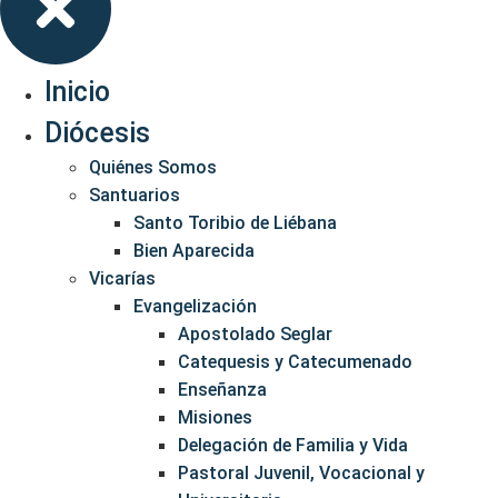
Inicio
Diócesis
Quiénes Somos
Santuarios
Santo Toribio de Liébana
Bien Aparecida
Vicarías
Evangelización
Apostolado Seglar
Catequesis y Catecumenado
Enseñanza
Misiones
Delegación de Familia y Vida
Pastoral Juvenil, Vocacional y