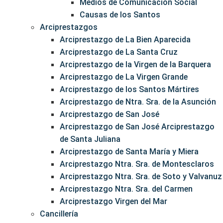
Medios de Comunicación Social
Causas de los Santos
Arciprestazgos
Arciprestazgo de La Bien Aparecida
Arciprestazgo de La Santa Cruz
Arciprestazgo de la Virgen de la Barquera
Arciprestazgo de La Virgen Grande
Arciprestazgo de los Santos Mártires
Arciprestazgo de Ntra. Sra. de la Asunción
Arciprestazgo de San José
Arciprestazgo de San José Arciprestazgo
de Santa Juliana
Arciprestazgo de Santa María y Miera
Arciprestazgo Ntra. Sra. de Montesclaros
Arciprestazgo Ntra. Sra. de Soto y Valvanuz
Arciprestazgo Ntra. Sra. del Carmen
Arciprestazgo Virgen del Mar
Cancillería