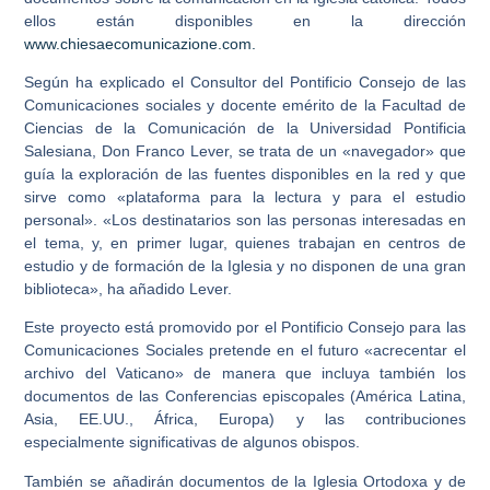
ellos están disponibles en la dirección
www.chiesaecomunicazione.com.
Según ha explicado el Consultor del Pontificio Consejo de las
Comunicaciones sociales y docente emérito de la Facultad de
Ciencias de la Comunicación de la Universidad Pontificia
Salesiana, Don Franco Lever, se trata de un «navegador» que
guía la exploración de las fuentes disponibles en la red y que
sirve como «plataforma para la lectura y para el estudio
personal». «Los destinatarios son las personas interesadas en
el tema, y, en primer lugar, quienes trabajan en centros de
estudio y de formación de la Iglesia y no disponen de una gran
biblioteca», ha añadido Lever.
Este proyecto está promovido por el Pontificio Consejo para las
Comunicaciones Sociales pretende en el futuro «acrecentar el
archivo del Vaticano» de manera que incluya también los
documentos de las Conferencias episcopales (América Latina,
Asia, EE.UU., África, Europa) y las contribuciones
especialmente significativas de algunos obispos.
También se añadirán documentos de la Iglesia Ortodoxa y de