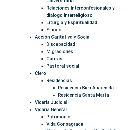
Universitaria
Relaciones Interconfesionales y
diálogo Interreligioso
Liturgia y Espiritualidad
Sínodo
Acción Caritativa y Social
Discapacidad
Migraciones
Cáritas
Pastoral social
Clero
Residencias
Residencia Bien Aparecida
Residencia Santa Marta
Vicaria Judicial
Vicaría General
Patrimonio
Vida Consagrada