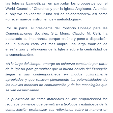
las Iglesias Evangélicas, en particular los propuestos por el
World Council of Churches y por la Iglesia Anglicana. Además,
el objetivo es «construir una red de colaboradores» así como
«ofrecer nuevos instrumentos y metodologías».
Por su parte, el presidente del Pontificio Consejo para las
Comunicaciones Sociales, S.E. Mons. Claudio M. Celli, ha
destacado su importancia porque «reúne y pone a disposición
de un público cada vez más amplio una larga tradición de
enseñanzas y reflexiones de la Iglesia sobre la centralidad de
la comunicación».
«A lo largo del tiempo, emerge un esfuerzo constante por parte
de la Iglesia para garantizar que la buena noticia del Evangelio
llegue a sus contemporáneos en modos culturalmente
apropiados y que realicen plenamente las potencialidades de
los nuevos modelos de comunicación y de las tecnologías que
se van desarrollando.
La publicación de estos materiales on line proporcionará los
recursos primarios que permitirán a teólogos y estudiosos de la
comunicación profundizar sus reflexiones sobre la manera en