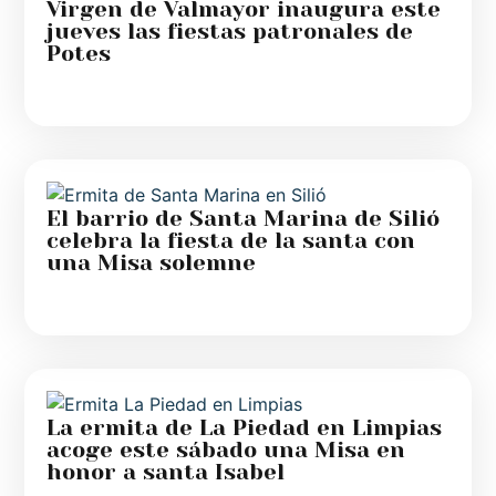
Virgen de Valmayor inaugura este
jueves las fiestas patronales de
Potes
El barrio de Santa Marina de Silió
celebra la fiesta de la santa con
una Misa solemne
La ermita de La Piedad en Limpias
acoge este sábado una Misa en
honor a santa Isabel