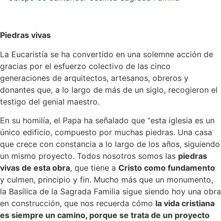
Piedras vivas
La Eucaristía se ha convertido en una solemne acción de
gracias por el esfuerzo colectivo de las cinco
generaciones de arquitectos, artesanos, obreros y
donantes que, a lo largo de más de un siglo, recogieron el
testigo del genial maestro.
En su homilía, el Papa ha señalado que “esta iglesia es un
único edificio, compuesto por muchas piedras. Una casa
que crece con constancia a lo largo de los años, siguiendo
un mismo proyecto. Todos nosotros somos las
piedras
vivas de esta obra
, que tiene a
Cristo como fundamento
y culmen, principio y fin. Mucho más que un monumento,
la Basílica de la Sagrada Familia sigue siendo hoy una obra
en construcción, que nos recuerda cómo
la vida cristiana
es siempre un camino, porque se trata de un proyecto