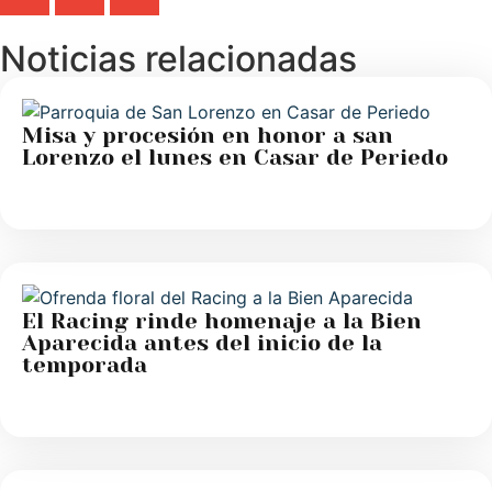
Noticias relacionadas
Misa y procesión en honor a san
Lorenzo el lunes en Casar de Periedo
El Racing rinde homenaje a la Bien
Aparecida antes del inicio de la
temporada