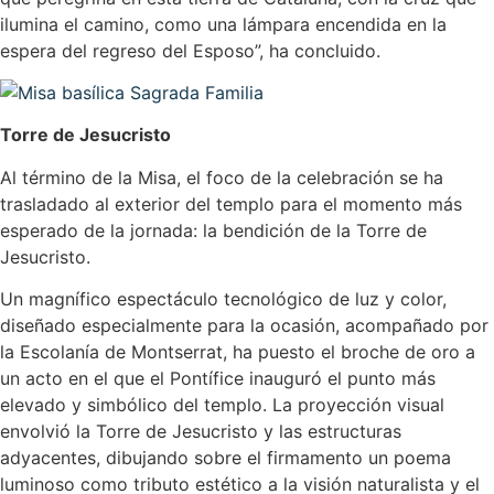
ilumina el camino, como una lámpara encendida en la
espera del regreso del Esposo”, ha concluido.
Torre de Jesucristo
Al término de la Misa, el foco de la celebración se ha
trasladado al exterior del templo para el momento más
esperado de la jornada: la bendición de la Torre de
Jesucristo.
Un magnífico espectáculo tecnológico de luz y color,
diseñado especialmente para la ocasión, acompañado por
la Escolanía de Montserrat, ha puesto el broche de oro a
un acto en el que el Pontífice inauguró el punto más
elevado y simbólico del templo. La proyección visual
envolvió la Torre de Jesucristo y las estructuras
adyacentes, dibujando sobre el firmamento un poema
luminoso como tributo estético a la visión naturalista y el