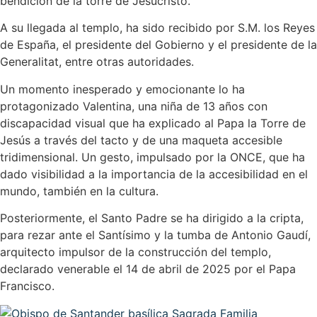
bendición de la torre de Jesucristo.
A su llegada al templo, ha sido recibido por S.M. los Reyes
de España, el presidente del Gobierno y el presidente de la
Generalitat, entre otras autoridades.
Un momento inesperado y emocionante lo ha
protagonizado Valentina, una niña de 13 años con
discapacidad visual que ha explicado al Papa la Torre de
Jesús a través del tacto y de una maqueta accesible
tridimensional. Un gesto, impulsado por la ONCE, que ha
dado visibilidad a la importancia de la accesibilidad en el
mundo, también en la cultura.
Posteriormente, el Santo Padre se ha dirigido a la cripta,
para rezar ante el Santísimo y la tumba de Antonio Gaudí,
arquitecto impulsor de la construcción del templo,
declarado venerable el 14 de abril de 2025 por el Papa
Francisco.