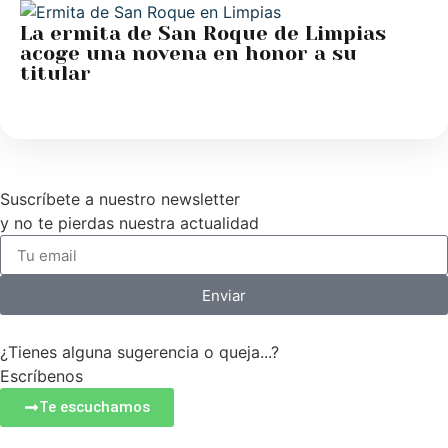
La ermita de San Roque de Limpias
acoge una novena en honor a su
titular
Suscríbete a nuestro newsletter
y no te pierdas nuestra actualidad
Enviar
¿Tienes alguna sugerencia o queja...?
Escríbenos
Te escuchamos