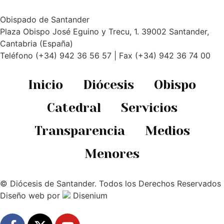
Obispado de Santander
Plaza Obispo José Eguino y Trecu, 1. 39002 Santander,
Cantabria (España)
Teléfono (+34) 942 36 56 57 | Fax (+34) 942 36 74 00
Inicio
Diócesis
Obispo
Catedral
Servicios
Transparencia
Medios
Menores
© Diócesis de Santander. Todos los Derechos Reservados
Diseño web
por
Disenium