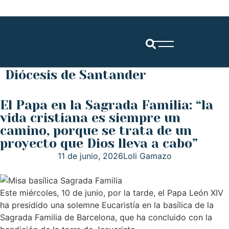
Diócesis de Santander
El Papa en la Sagrada Familia: “la
vida cristiana es siempre un
camino, porque se trata de un
proyecto que Dios lleva a cabo”
11 de junio, 2026
Loli Gamazo
Este miércoles, 10 de junio, por la tarde, el Papa León XIV
ha presidido una solemne Eucaristía en la basílica de la
Sagrada Familia de Barcelona, que ha concluido con la