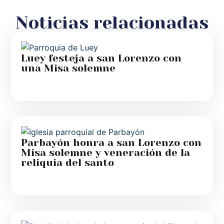
Noticias relacionadas
Luey festeja a san Lorenzo con
una Misa solemne
Parbayón honra a san Lorenzo con
Misa solemne y veneración de la
reliquia del santo