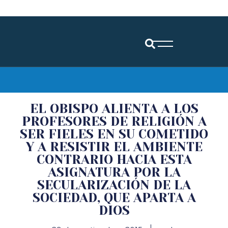
Diócesis de Santander
EL OBISPO ALIENTA A LOS
PROFESORES DE RELIGIÓN A
SER FIELES EN SU COMETIDO
Y A RESISTIR EL AMBIENTE
CONTRARIO HACIA ESTA
ASIGNATURA POR LA
SECULARIZACIÓN DE LA
SOCIEDAD, QUE APARTA A
DIOS