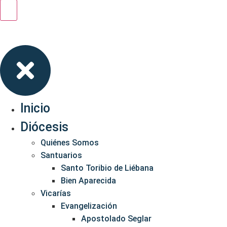
Inicio
Diócesis
Quiénes Somos
Santuarios
Santo Toribio de Liébana
Bien Aparecida
Vicarías
Evangelización
Apostolado Seglar