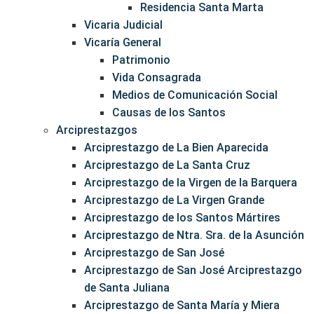
Residencia Santa Marta
Vicaria Judicial
Vicaría General
Patrimonio
Vida Consagrada
Medios de Comunicación Social
Causas de los Santos
Arciprestazgos
Arciprestazgo de La Bien Aparecida
Arciprestazgo de La Santa Cruz
Arciprestazgo de la Virgen de la Barquera
Arciprestazgo de La Virgen Grande
Arciprestazgo de los Santos Mártires
Arciprestazgo de Ntra. Sra. de la Asunción
Arciprestazgo de San José
Arciprestazgo de San José Arciprestazgo
de Santa Juliana
Arciprestazgo de Santa María y Miera