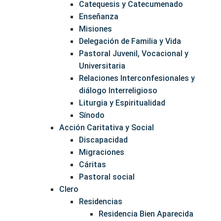
Catequesis y Catecumenado
Enseñanza
Misiones
Delegación de Familia y Vida
Pastoral Juvenil, Vocacional y
Universitaria
Relaciones Interconfesionales y
diálogo Interreligioso
Liturgia y Espiritualidad
Sínodo
Acción Caritativa y Social
Discapacidad
Migraciones
Cáritas
Pastoral social
Clero
Residencias
Residencia Bien Aparecida