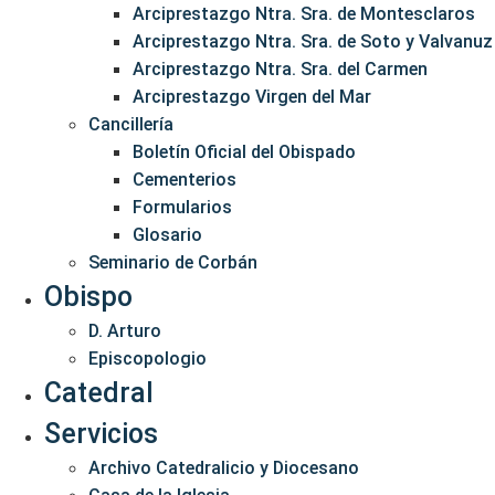
Arciprestazgo Ntra. Sra. de Montesclaros
Arciprestazgo Ntra. Sra. de Soto y Valvanuz
Arciprestazgo Ntra. Sra. del Carmen
Arciprestazgo Virgen del Mar
Cancillería
Boletín Oficial del Obispado
Cementerios
Formularios
Glosario
Seminario de Corbán
Obispo
D. Arturo
Episcopologio
Catedral
Servicios
Archivo Catedralicio y Diocesano