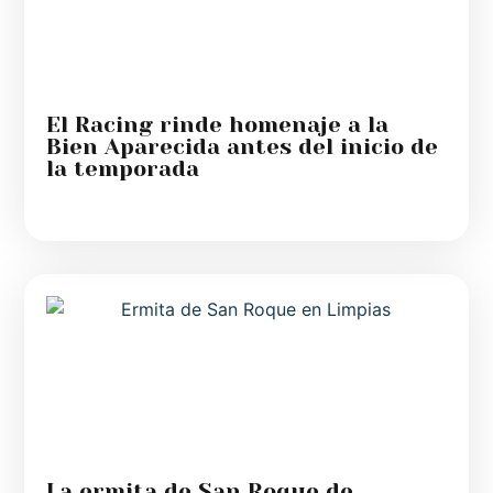
El Racing rinde homenaje a la
Bien Aparecida antes del inicio de
la temporada
La ermita de San Roque de