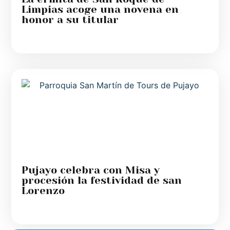
Limpias acoge una novena en
honor a su titular
Pujayo celebra con Misa y
procesión la festividad de san
Lorenzo