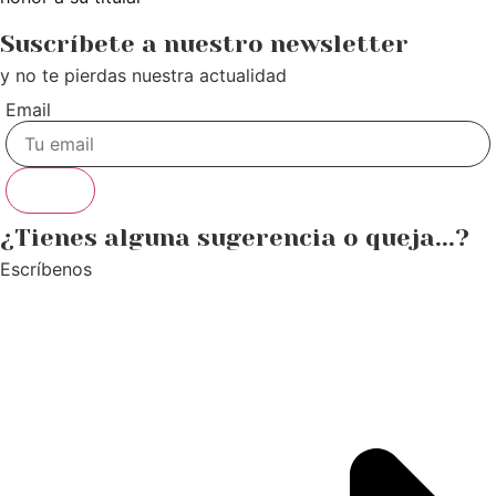
Suscríbete a nuestro newsletter
y no te pierdas nuestra actualidad
Email
Enviar
¿Tienes alguna sugerencia o queja...?
Escríbenos