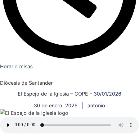
Horario misas
Diócesis de Santander
El Espejo de la Iglesia – COPE – 30/01/2026
30 de enero, 2026
antonio