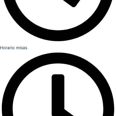
Horario misas