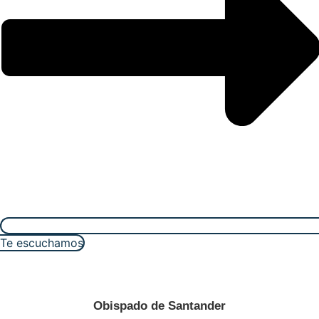
Te escuchamos
Obispado de Santander