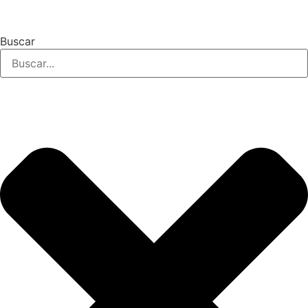
Buscar