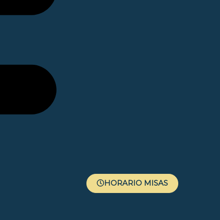
HORARIO MISAS