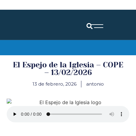
Diócesis de Santander
El Espejo de la Iglesia – COPE
– 13/02/2026
13 de febrero, 2026
antonio