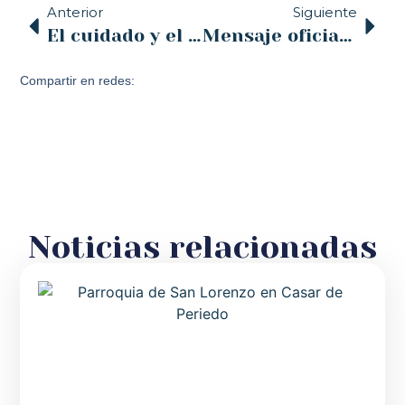
Anterior
Siguiente
El cuidado y el acompañamiento a los sacerdotes, tema central de las Jornadas Nacionales de Vicarios Episcopales
Mensaje oficial del Papa León XIV para el tiempo de Cuaresma
Compartir en redes:
Noticias relacionadas