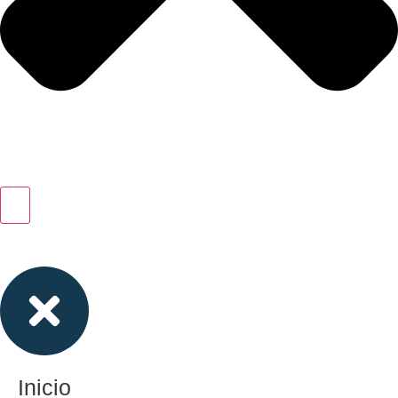
Inicio