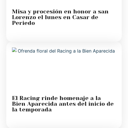
Misa y procesión en honor a san
Lorenzo el lunes en Casar de
Periedo
El Racing rinde homenaje a la
Bien Aparecida antes del inicio de
la temporada