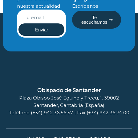
nuestra actualidad
Escríbenos
Te
escuchamos
Enviar
Obispado de Santander
Plaza Obispo José Eguino y Trecu, 1. 39002
Santander, Cantabria (España)
Teléfono (+34) 942 36 56 57 | Fax (+34) 942 36 74 00