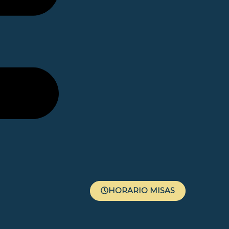
HORARIO MISAS