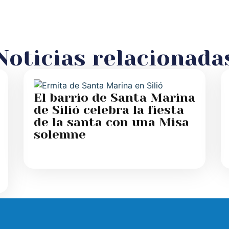
Noticias relacionada
El barrio de Santa Marina
de Silió celebra la fiesta
de la santa con una Misa
solemne