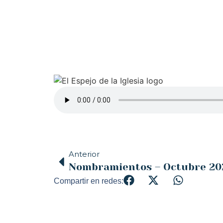
Anterior
Nombramientos – Octubre 20
Compartir en redes: