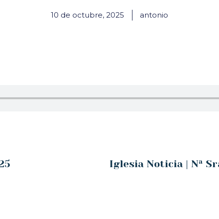
10 de octubre, 2025
antonio
25