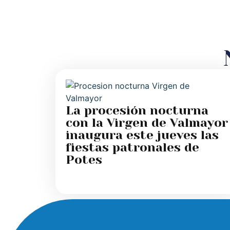
La procesión nocturna
con la Virgen de Valmayor
inaugura este jueves las
fiestas patronales de
Potes