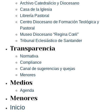
Archivo Catedralicio y Diocesano
Casa de la Iglesia
Librería Pastoral
Centro Diocesano de Formación Teológica y
Pastoral
Museo Diocesano “Regina Cœli”
Tribunal Eclesiástico de Santander
Transparencia
Normativa
Compliance
Canal de sugerencias y quejas
Menores
Medios
Agenda
Menores
Inicio