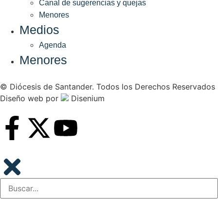
Canal de sugerencias y quejas
Menores
Medios
Agenda
Menores
© Diócesis de Santander. Todos los Derechos Reservados
Diseño web
por
Disenium