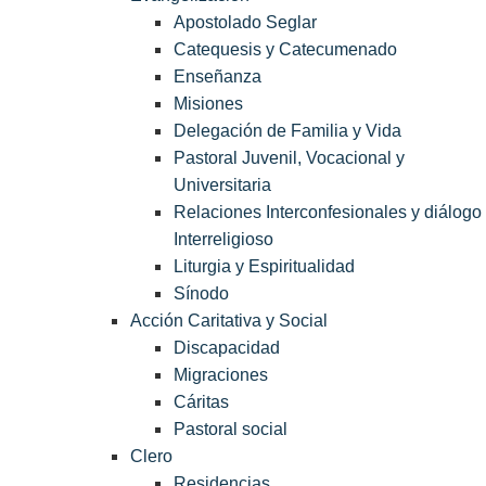
Apostolado Seglar
Catequesis y Catecumenado
Enseñanza
Misiones
Delegación de Familia y Vida
Pastoral Juvenil, Vocacional y
Universitaria
Relaciones Interconfesionales y diálogo
Interreligioso
Liturgia y Espiritualidad
Sínodo
Acción Caritativa y Social
Discapacidad
Migraciones
Cáritas
Pastoral social
Clero
Residencias