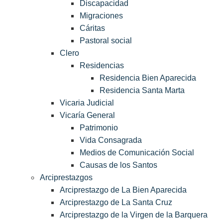
Discapacidad
Migraciones
Cáritas
Pastoral social
Clero
Residencias
Residencia Bien Aparecida
Residencia Santa Marta
Vicaria Judicial
Vicaría General
Patrimonio
Vida Consagrada
Medios de Comunicación Social
Causas de los Santos
Arciprestazgos
Arciprestazgo de La Bien Aparecida
Arciprestazgo de La Santa Cruz
Arciprestazgo de la Virgen de la Barquera