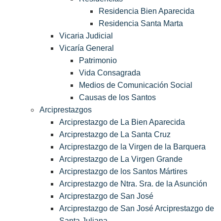
Residencia Bien Aparecida
Residencia Santa Marta
Vicaria Judicial
Vicaría General
Patrimonio
Vida Consagrada
Medios de Comunicación Social
Causas de los Santos
Arciprestazgos
Arciprestazgo de La Bien Aparecida
Arciprestazgo de La Santa Cruz
Arciprestazgo de la Virgen de la Barquera
Arciprestazgo de La Virgen Grande
Arciprestazgo de los Santos Mártires
Arciprestazgo de Ntra. Sra. de la Asunción
Arciprestazgo de San José
Arciprestazgo de San José Arciprestazgo de
Santa Juliana