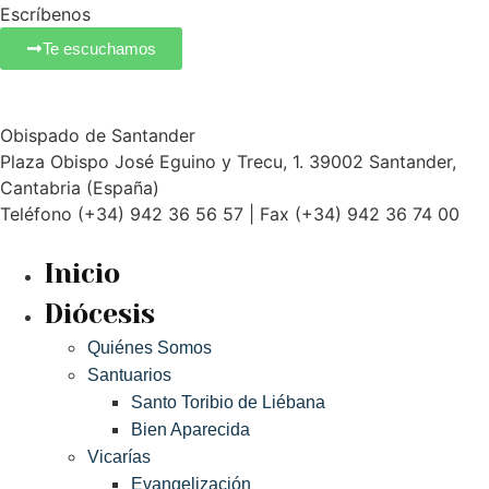
Escríbenos
Te escuchamos
Obispado de Santander
Plaza Obispo José Eguino y Trecu, 1. 39002 Santander,
Cantabria (España)
Teléfono (+34) 942 36 56 57 | Fax (+34) 942 36 74 00
Inicio
Diócesis
Quiénes Somos
Santuarios
Santo Toribio de Liébana
Bien Aparecida
Vicarías
Evangelización