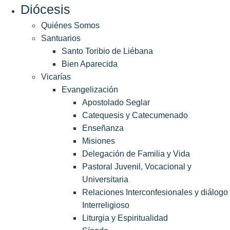
Diócesis
Quiénes Somos
Santuarios
Santo Toribio de Liébana
Bien Aparecida
Vicarías
Evangelización
Apostolado Seglar
Catequesis y Catecumenado
Enseñanza
Misiones
Delegación de Familia y Vida
Pastoral Juvenil, Vocacional y
Universitaria
Relaciones Interconfesionales y diálogo
Interreligioso
Liturgia y Espiritualidad