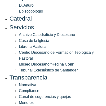
D. Arturo
Episcopologio
Catedral
Servicios
Archivo Catedralicio y Diocesano
Casa de la Iglesia
Librería Pastoral
Centro Diocesano de Formación Teológica y
Pastoral
Museo Diocesano “Regina Cœli”
Tribunal Eclesiástico de Santander
Transparencia
Normativa
Compliance
Canal de sugerencias y quejas
Menores