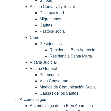
Sínodo
Acción Caritativa y Social
Discapacidad
Migraciones
Cáritas
Pastoral social
Clero
Residencias
Residencia Bien Aparecida
Residencia Santa Marta
Vicaria Judicial
Vicaría General
Patrimonio
Vida Consagrada
Medios de Comunicación Social
Causas de los Santos
Arciprestazgos
Arciprestazgo de La Bien Aparecida