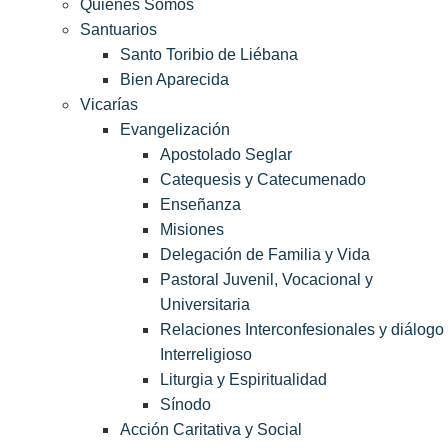
Quiénes Somos
Santuarios
Santo Toribio de Liébana
Bien Aparecida
Vicarías
Evangelización
Apostolado Seglar
Catequesis y Catecumenado
Enseñanza
Misiones
Delegación de Familia y Vida
Pastoral Juvenil, Vocacional y
Universitaria
Relaciones Interconfesionales y diálogo
Interreligioso
Liturgia y Espiritualidad
Sínodo
Acción Caritativa y Social