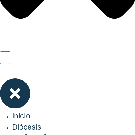
Inicio
Diócesis