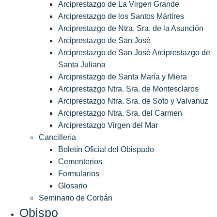
Arciprestazgo de La Virgen Grande
Arciprestazgo de los Santos Mártires
Arciprestazgo de Ntra. Sra. de la Asunción
Arciprestazgo de San José
Arciprestazgo de San José Arciprestazgo de
Santa Juliana
Arciprestazgo de Santa María y Miera
Arciprestazgo Ntra. Sra. de Montesclaros
Arciprestazgo Ntra. Sra. de Soto y Valvanuz
Arciprestazgo Ntra. Sra. del Carmen
Arciprestazgo Virgen del Mar
Cancillería
Boletín Oficial del Obispado
Cementerios
Formularios
Glosario
Seminario de Corbán
Obispo