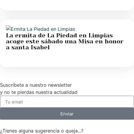
La ermita de La Piedad en Limpias
acoge este sábado una Misa en honor
a santa Isabel
Suscríbete a nuestro newsletter
y no te pierdas nuestra actualidad
Enviar
¿Tienes alguna sugerencia o queja...?