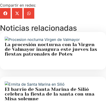
Compartir en redes:
Noticias relacionadas
La procesión nocturna con la Virgen
de Valmayor inaugura este jueves las
fiestas patronales de Potes
El barrio de Santa Marina de Silió
celebra la fiesta de la santa con una
Misa solemne