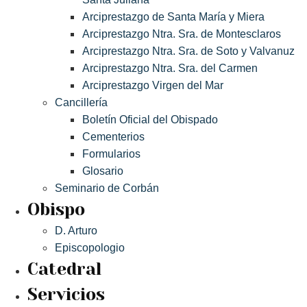
Arciprestazgo de Santa María y Miera
Arciprestazgo Ntra. Sra. de Montesclaros
Arciprestazgo Ntra. Sra. de Soto y Valvanuz
Arciprestazgo Ntra. Sra. del Carmen
Arciprestazgo Virgen del Mar
Cancillería
Boletín Oficial del Obispado
Cementerios
Formularios
Glosario
Seminario de Corbán
Obispo
D. Arturo
Episcopologio
Catedral
Servicios