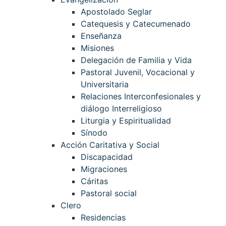
Apostolado Seglar
Catequesis y Catecumenado
Enseñanza
Misiones
Delegación de Familia y Vida
Pastoral Juvenil, Vocacional y
Universitaria
Relaciones Interconfesionales y
diálogo Interreligioso
Liturgia y Espiritualidad
Sínodo
Acción Caritativa y Social
Discapacidad
Migraciones
Cáritas
Pastoral social
Clero
Residencias