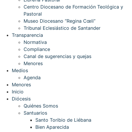
Centro Diocesano de Formación Teológica y
Pastoral
Museo Diocesano “Regina Cœli”
Tribunal Eclesiástico de Santander
Transparencia
Normativa
Compliance
Canal de sugerencias y quejas
Menores
Medios
Agenda
Menores
Inicio
Diócesis
Quiénes Somos
Santuarios
Santo Toribio de Liébana
Bien Aparecida