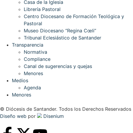
Casa de la Iglesia
Librería Pastoral
Centro Diocesano de Formación Teológica y
Pastoral
Museo Diocesano “Regina Cœli”
Tribunal Eclesiástico de Santander
Transparencia
Normativa
Compliance
Canal de sugerencias y quejas
Menores
Medios
Agenda
Menores
© Diócesis de Santander. Todos los Derechos Reservados
Diseño web
por
Disenium