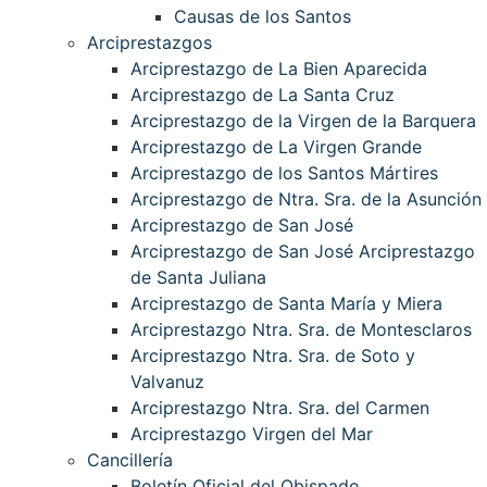
Causas de los Santos
Arciprestazgos
Arciprestazgo de La Bien Aparecida
Arciprestazgo de La Santa Cruz
Arciprestazgo de la Virgen de la Barquera
Arciprestazgo de La Virgen Grande
Arciprestazgo de los Santos Mártires
Arciprestazgo de Ntra. Sra. de la Asunción
Arciprestazgo de San José
Arciprestazgo de San José Arciprestazgo
de Santa Juliana
Arciprestazgo de Santa María y Miera
Arciprestazgo Ntra. Sra. de Montesclaros
Arciprestazgo Ntra. Sra. de Soto y
Valvanuz
Arciprestazgo Ntra. Sra. del Carmen
Arciprestazgo Virgen del Mar
Cancillería
Boletín Oficial del Obispado