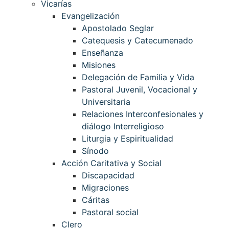
Vicarías
Evangelización
Apostolado Seglar
Catequesis y Catecumenado
Enseñanza
Misiones
Delegación de Familia y Vida
Pastoral Juvenil, Vocacional y
Universitaria
Relaciones Interconfesionales y
diálogo Interreligioso
Liturgia y Espiritualidad
Sínodo
Acción Caritativa y Social
Discapacidad
Migraciones
Cáritas
Pastoral social
Clero