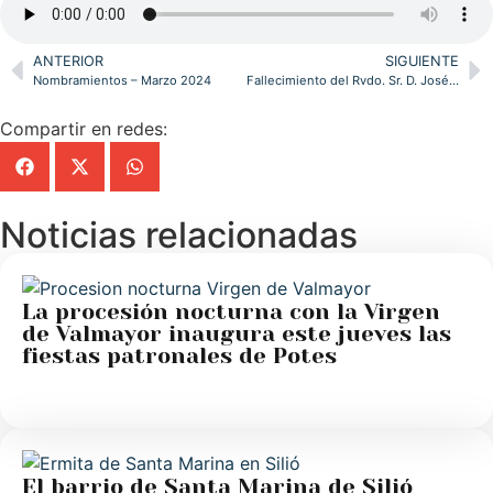
ANTERIOR
SIGUIENTE
Nombramientos – Marzo 2024
Fallecimiento del Rvdo. Sr. D. José Ignacio Merino Peña
Compartir en redes:
Noticias relacionadas
La procesión nocturna con la Virgen
de Valmayor inaugura este jueves las
fiestas patronales de Potes
El barrio de Santa Marina de Silió