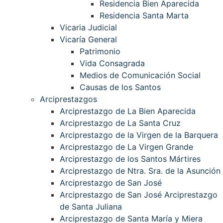
Residencia Bien Aparecida
Residencia Santa Marta
Vicaria Judicial
Vicaría General
Patrimonio
Vida Consagrada
Medios de Comunicación Social
Causas de los Santos
Arciprestazgos
Arciprestazgo de La Bien Aparecida
Arciprestazgo de La Santa Cruz
Arciprestazgo de la Virgen de la Barquera
Arciprestazgo de La Virgen Grande
Arciprestazgo de los Santos Mártires
Arciprestazgo de Ntra. Sra. de la Asunción
Arciprestazgo de San José
Arciprestazgo de San José Arciprestazgo
de Santa Juliana
Arciprestazgo de Santa María y Miera