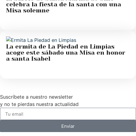
celebra la fiesta de la santa con una
Misa solemne
La ermita de La Piedad en Limpias
acoge este sábado una Misa en honor
a santa Isabel
Suscríbete a nuestro newsletter
y no te pierdas nuestra actualidad
Enviar