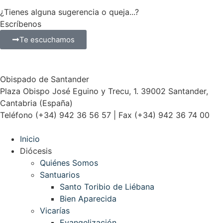
¿Tienes alguna sugerencia o queja...?
Escríbenos
Te escuchamos
Obispado de Santander
Plaza Obispo José Eguino y Trecu, 1. 39002 Santander,
Cantabria (España)
Teléfono (+34) 942 36 56 57 | Fax (+34) 942 36 74 00
Inicio
Diócesis
Quiénes Somos
Santuarios
Santo Toribio de Liébana
Bien Aparecida
Vicarías
Evangelización