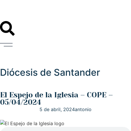
Diócesis de Santander
El Espejo de la Iglesia – COPE –
05/04/2024
5 de abril, 2024
antonio