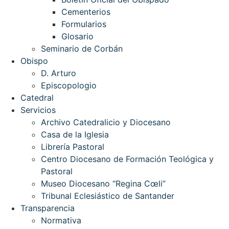
Cementerios
Formularios
Glosario
Seminario de Corbán
Obispo
D. Arturo
Episcopologio
Catedral
Servicios
Archivo Catedralicio y Diocesano
Casa de la Iglesia
Librería Pastoral
Centro Diocesano de Formación Teológica y
Pastoral
Museo Diocesano “Regina Cœli”
Tribunal Eclesiástico de Santander
Transparencia
Normativa