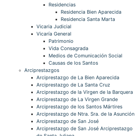
Residencias
Residencia Bien Aparecida
Residencia Santa Marta
Vicaria Judicial
Vicaría General
Patrimonio
Vida Consagrada
Medios de Comunicación Social
Causas de los Santos
Arciprestazgos
Arciprestazgo de La Bien Aparecida
Arciprestazgo de La Santa Cruz
Arciprestazgo de la Virgen de la Barquera
Arciprestazgo de La Virgen Grande
Arciprestazgo de los Santos Mártires
Arciprestazgo de Ntra. Sra. de la Asunción
Arciprestazgo de San José
Arciprestazgo de San José Arciprestazgo
de Santa Juliana