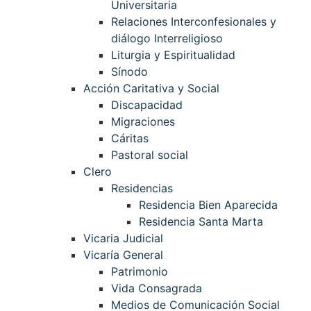
Universitaria
Relaciones Interconfesionales y
diálogo Interreligioso
Liturgia y Espiritualidad
Sínodo
Acción Caritativa y Social
Discapacidad
Migraciones
Cáritas
Pastoral social
Clero
Residencias
Residencia Bien Aparecida
Residencia Santa Marta
Vicaria Judicial
Vicaría General
Patrimonio
Vida Consagrada
Medios de Comunicación Social