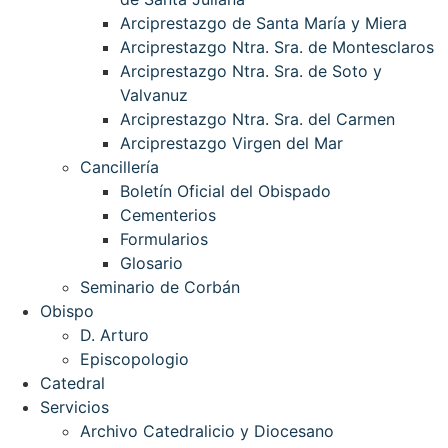
Arciprestazgo de Santa María y Miera
Arciprestazgo Ntra. Sra. de Montesclaros
Arciprestazgo Ntra. Sra. de Soto y
Valvanuz
Arciprestazgo Ntra. Sra. del Carmen
Arciprestazgo Virgen del Mar
Cancillería
Boletín Oficial del Obispado
Cementerios
Formularios
Glosario
Seminario de Corbán
Obispo
D. Arturo
Episcopologio
Catedral
Servicios
Archivo Catedralicio y Diocesano