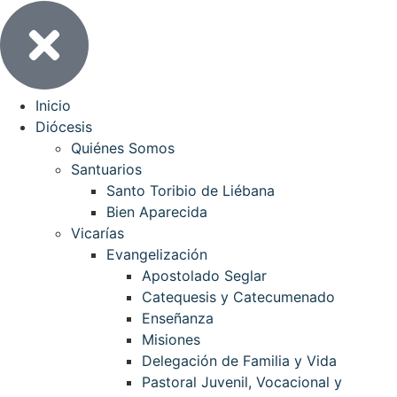
Inicio
Diócesis
Quiénes Somos
Santuarios
Santo Toribio de Liébana
Bien Aparecida
Vicarías
Evangelización
Apostolado Seglar
Catequesis y Catecumenado
Enseñanza
Misiones
Delegación de Familia y Vida
Pastoral Juvenil, Vocacional y