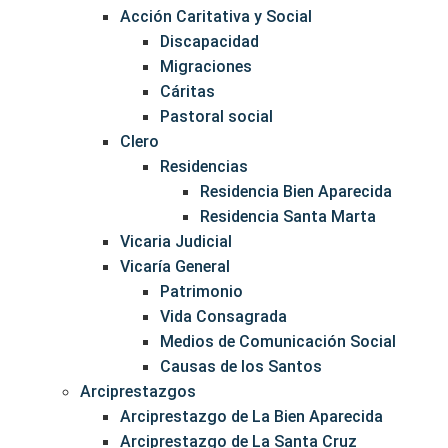
Acción Caritativa y Social
Discapacidad
Migraciones
Cáritas
Pastoral social
Clero
Residencias
Residencia Bien Aparecida
Residencia Santa Marta
Vicaria Judicial
Vicaría General
Patrimonio
Vida Consagrada
Medios de Comunicación Social
Causas de los Santos
Arciprestazgos
Arciprestazgo de La Bien Aparecida
Arciprestazgo de La Santa Cruz