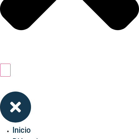
Inicio