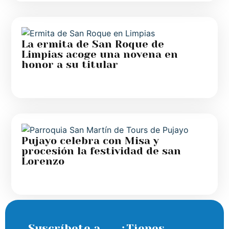
La ermita de San Roque de
Limpias acoge una novena en
honor a su titular
Pujayo celebra con Misa y
procesión la festividad de san
Lorenzo
Suscríbete a
¿Tienes