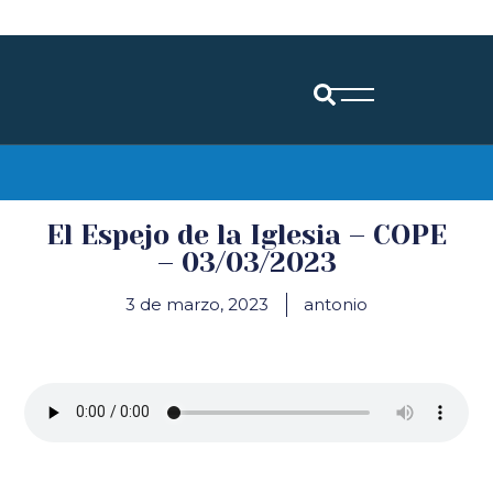
Diócesis de Santander
El Espejo de la Iglesia – COPE
– 03/03/2023
3 de marzo, 2023
antonio