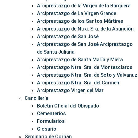
Arciprestazgo de la Virgen de la Barquera
Arciprestazgo de La Virgen Grande
Arciprestazgo de los Santos Mártires
Arciprestazgo de Ntra. Sra. de la Asunción
Arciprestazgo de San José
Arciprestazgo de San José Arciprestazgo
de Santa Juliana
Arciprestazgo de Santa María y Miera
Arciprestazgo Ntra. Sra. de Montesclaros
Arciprestazgo Ntra. Sra. de Soto y Valvanuz
Arciprestazgo Ntra. Sra. del Carmen
Arciprestazgo Virgen del Mar
Cancillería
Boletín Oficial del Obispado
Cementerios
Formularios
Glosario
Seminario de Corbán