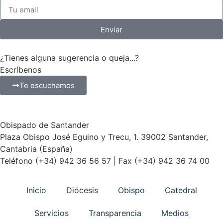
Enviar
¿Tienes alguna sugerencia o queja...?
Escríbenos
Te escuchamos
Obispado de Santander
Plaza Obispo José Eguino y Trecu, 1. 39002 Santander,
Cantabria (España)
Teléfono (+34) 942 36 56 57 | Fax (+34) 942 36 74 00
Inicio
Diócesis
Obispo
Catedral
Servicios
Transparencia
Medios