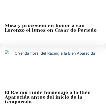
Misa y procesión en honor a san
Lorenzo el lunes en Casar de Periedo
El Racing rinde homenaje a la Bien
Aparecida antes del inicio de la
temporada