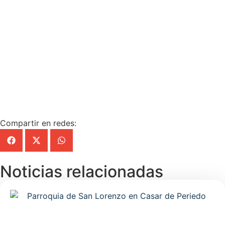
Compartir en redes:
Noticias relacionadas