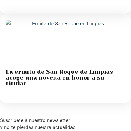
La ermita de San Roque de Limpias
acoge una novena en honor a su
titular
Suscríbete a nuestro newsletter
y no te pierdas nuestra actualidad