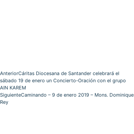
Anterior
Cáritas Diocesana de Santander celebrará el
sábado 19 de enero un Concierto-Oración con el grupo
AIN KAREM
Siguiente
Caminando – 9 de enero 2019 – Mons. Dominique
Rey