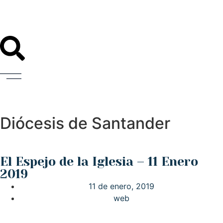
Diócesis de Santander
El Espejo de la Iglesia – 11 Enero
2019
11 de enero, 2019
web