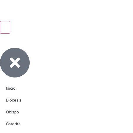
Inicio
Diócesis
Obispo
Catedral