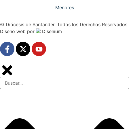
Menores
© Diócesis de Santander. Todos los Derechos Reservados
Diseño web
por
Disenium