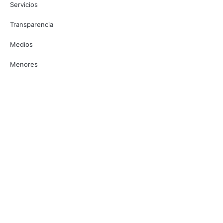
Servicios
Transparencia
Medios
Menores