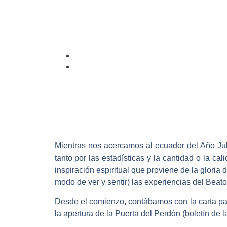
Mientras nos acercamos al ecuador del Año Jub
tanto por las estadísticas y la cantidad o la ca
inspiración espiritual que proviene de la gloria
modo de ver y sentir) las experiencias del Beat
Desde el comienzo, contábamos con la carta p
la apertura de la Puerta del Perdón (boletín de 