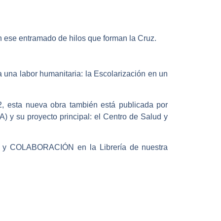
n ese entramado de hilos que forman la Cruz.
a una labor humanitaria: la Escolarización en un
, esta nueva obra también está publicada por
 y su proyecto principal: el Centro de Salud y
O y COLABORACIÓN en la Librería de nuestra