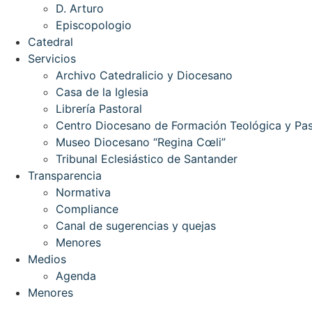
D. Arturo
Episcopologio
Catedral
Servicios
Archivo Catedralicio y Diocesano
Casa de la Iglesia
Librería Pastoral
Centro Diocesano de Formación Teológica y Pas
Museo Diocesano “Regina Cœli”
Tribunal Eclesiástico de Santander
Transparencia
Normativa
Compliance
Canal de sugerencias y quejas
Menores
Medios
Agenda
Menores