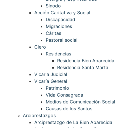
Sínodo
Acción Caritativa y Social
Discapacidad
Migraciones
Cáritas
Pastoral social
Clero
Residencias
Residencia Bien Aparecida
Residencia Santa Marta
Vicaria Judicial
Vicaría General
Patrimonio
Vida Consagrada
Medios de Comunicación Social
Causas de los Santos
Arciprestazgos
Arciprestazgo de La Bien Aparecida