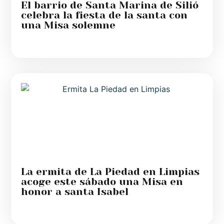
El barrio de Santa Marina de Silió
celebra la fiesta de la santa con
una Misa solemne
La ermita de La Piedad en Limpias
acoge este sábado una Misa en
honor a santa Isabel