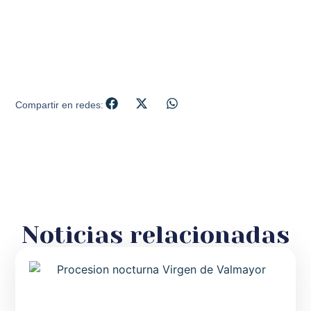
Compartir en redes:
Noticias relacionadas