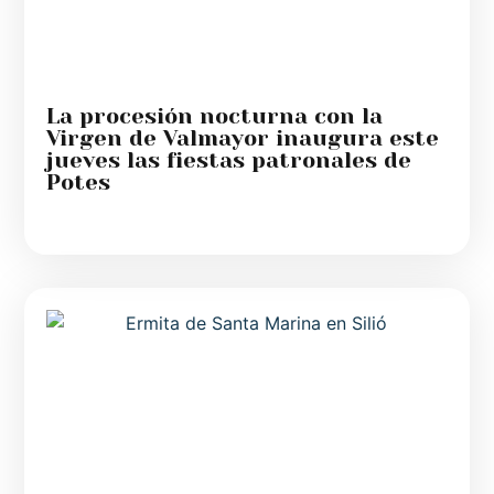
La procesión nocturna con la
Virgen de Valmayor inaugura este
jueves las fiestas patronales de
Potes