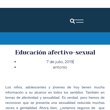
Diócesis de Santander
Educación afectivo-sexual
7 de julio, 2019
antonio
Los niños, adolescentes y jóvenes de hoy tienen mucha
información a su alcance en todos los sentidos. También en
temas de afectividad y sexualidad. Es verdad, pero hemos de
reconocer que se presenta una sexualidad reducida muchas
veces a genitalidad. Ahora bien, ¿estamos seguros de que