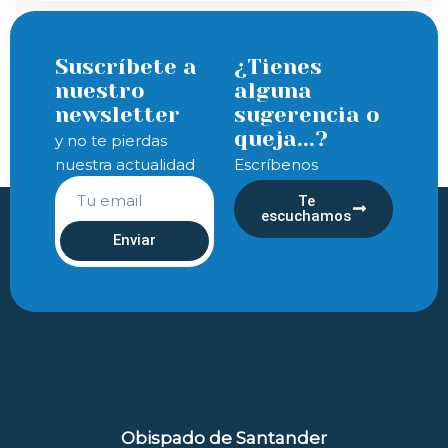
Suscríbete a
¿Tienes
nuestro
alguna
newsletter
sugerencia o
queja...?
y no te pierdas
nuestra actualidad
Escríbenos
Te
escuchamos
Enviar
Obispado de Santander