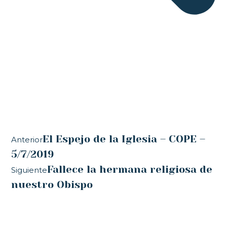
El Espejo de la Iglesia – COPE –
Anterior
5/7/2019
Fallece la hermana religiosa de
Siguiente
nuestro Obispo