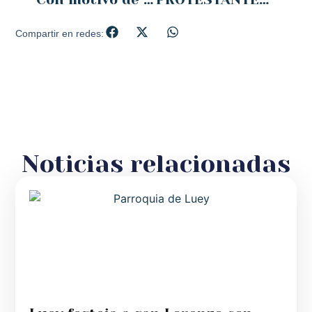
Compartir en redes:
Noticias relacionadas