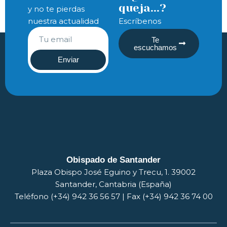
queja...?
y no te pierdas
nuestra actualidad
Escríbenos
Te
escuchamos
Enviar
Obispado de Santander
Plaza Obispo José Eguino y Trecu, 1. 39002
Santander, Cantabria (España)
Teléfono (+34) 942 36 56 57 | Fax (+34) 942 36 74 00