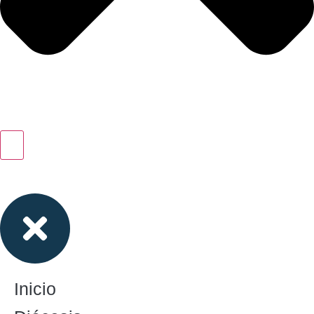
Inicio