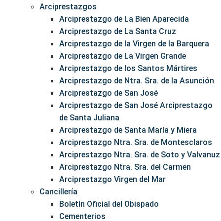
Arciprestazgos
Arciprestazgo de La Bien Aparecida
Arciprestazgo de La Santa Cruz
Arciprestazgo de la Virgen de la Barquera
Arciprestazgo de La Virgen Grande
Arciprestazgo de los Santos Mártires
Arciprestazgo de Ntra. Sra. de la Asunción
Arciprestazgo de San José
Arciprestazgo de San José Arciprestazgo
de Santa Juliana
Arciprestazgo de Santa María y Miera
Arciprestazgo Ntra. Sra. de Montesclaros
Arciprestazgo Ntra. Sra. de Soto y Valvanuz
Arciprestazgo Ntra. Sra. del Carmen
Arciprestazgo Virgen del Mar
Cancillería
Boletín Oficial del Obispado
Cementerios