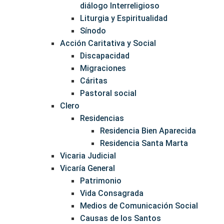
diálogo Interreligioso
Liturgia y Espiritualidad
Sínodo
Acción Caritativa y Social
Discapacidad
Migraciones
Cáritas
Pastoral social
Clero
Residencias
Residencia Bien Aparecida
Residencia Santa Marta
Vicaria Judicial
Vicaría General
Patrimonio
Vida Consagrada
Medios de Comunicación Social
Causas de los Santos