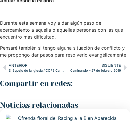
Actuar desde la Palabra
Durante esta semana voy a dar algún paso de
acercamiento a aquella o aquellas personas con las que
encuentro más dificultad.
Pensaré también si tengo alguna situación de conflicto y
me propongo dar pasos para resolverlo evangélicamente
ANTERIOR
SIGUIENTE
El Espejo de la Iglesia / COPE Cantabria – 22/02/2019
Caminando – 27 de febrero 2019
Compartir en redes:
Noticias relacionadas