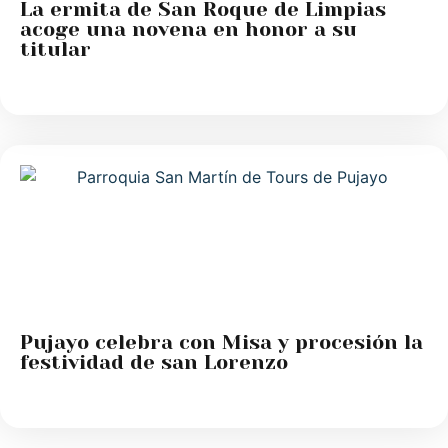
La ermita de San Roque de Limpias
acoge una novena en honor a su
titular
Pujayo celebra con Misa y procesión la
festividad de san Lorenzo