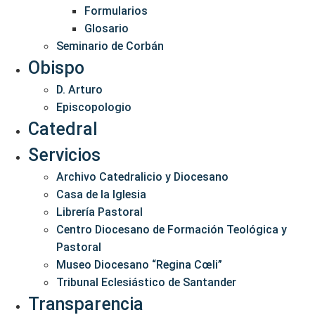
Formularios
Glosario
Seminario de Corbán
Obispo
D. Arturo
Episcopologio
Catedral
Servicios
Archivo Catedralicio y Diocesano
Casa de la Iglesia
Librería Pastoral
Centro Diocesano de Formación Teológica y
Pastoral
Museo Diocesano “Regina Cœli”
Tribunal Eclesiástico de Santander
Transparencia