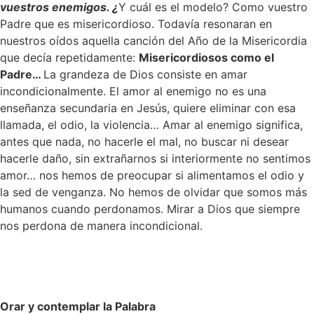
vuestros enemigos. ¿
Y cuál es el modelo? Como vuestro
Padre que es misericordioso. Todavía resonaran en
nuestros oídos aquella canción del Año de la Misericordia
que decía repetidamente:
Misericordiosos como el
Padre…
La grandeza de Dios consiste en amar
incondicionalmente. El amor al enemigo no es una
enseñanza secundaria en Jesús, quiere eliminar con esa
llamada, el odio, la violencia… Amar al enemigo significa,
antes que nada, no hacerle el mal, no buscar ni desear
hacerle daño, sin extrañarnos si interiormente no sentimos
amor… nos hemos de preocupar si alimentamos el odio y
la sed de venganza. No hemos de olvidar que somos más
humanos cuando perdonamos. Mirar a Dios que siempre
nos perdona de manera incondicional.
Orar y contemplar la Palabra