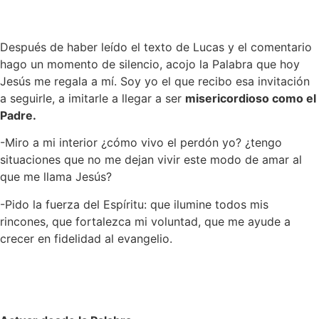
Después de haber leído el texto de Lucas y el comentario
hago un momento de silencio, acojo la Palabra que hoy
Jesús me regala a mí. Soy yo el que recibo esa invitación
a seguirle, a imitarle a llegar a ser
misericordioso como el
Padre.
-Miro a mi interior ¿cómo vivo el perdón yo? ¿tengo
situaciones que no me dejan vivir este modo de amar al
que me llama Jesús?
-Pido la fuerza del Espíritu: que ilumine todos mis
rincones, que fortalezca mi voluntad, que me ayude a
crecer en fidelidad al evangelio.