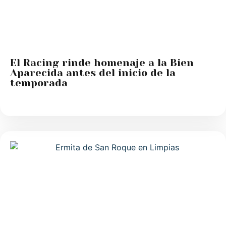
El Racing rinde homenaje a la Bien
Aparecida antes del inicio de la
temporada