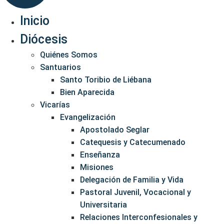
Inicio
Diócesis
Quiénes Somos
Santuarios
Santo Toribio de Liébana
Bien Aparecida
Vicarías
Evangelización
Apostolado Seglar
Catequesis y Catecumenado
Enseñanza
Misiones
Delegación de Familia y Vida
Pastoral Juvenil, Vocacional y
Universitaria
Relaciones Interconfesionales y