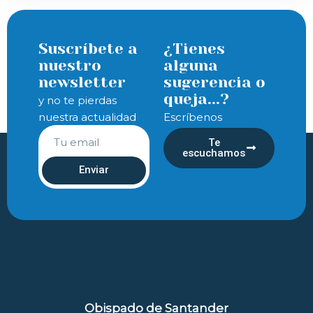
Suscríbete a
¿Tienes
nuestro
alguna
newsletter
sugerencia o
queja...?
y no te pierdas
nuestra actualidad
Escríbenos
Te
escuchamos
Enviar
Obispado de Santander