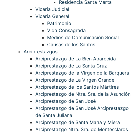
Residencia Santa Marta
Vicaria Judicial
Vicaría General
Patrimonio
Vida Consagrada
Medios de Comunicación Social
Causas de los Santos
Arciprestazgos
Arciprestazgo de La Bien Aparecida
Arciprestazgo de La Santa Cruz
Arciprestazgo de la Virgen de la Barquera
Arciprestazgo de La Virgen Grande
Arciprestazgo de los Santos Mártires
Arciprestazgo de Ntra. Sra. de la Asunción
Arciprestazgo de San José
Arciprestazgo de San José Arciprestazgo
de Santa Juliana
Arciprestazgo de Santa María y Miera
Arciprestazgo Ntra. Sra. de Montesclaros