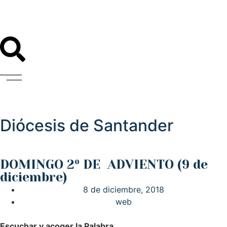
Diócesis de Santander
DOMINGO 2º DE ADVIENTO (9 de
diciembre)
8 de diciembre, 2018
web
Escuchar y acoger la Palabra