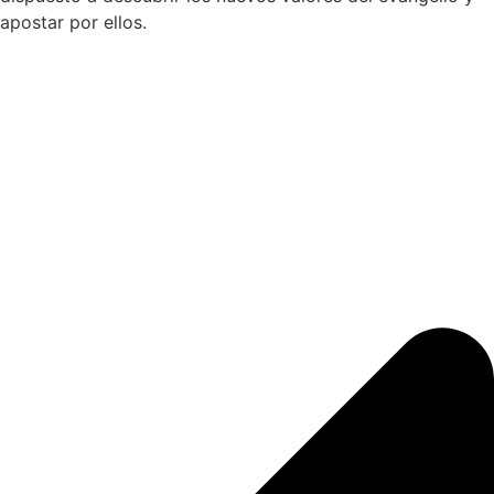
apostar por ellos.