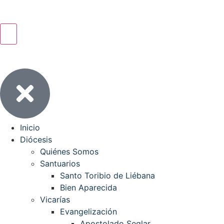
Inicio
Diócesis
Quiénes Somos
Santuarios
Santo Toribio de Liébana
Bien Aparecida
Vicarías
Evangelización
Apostolado Seglar