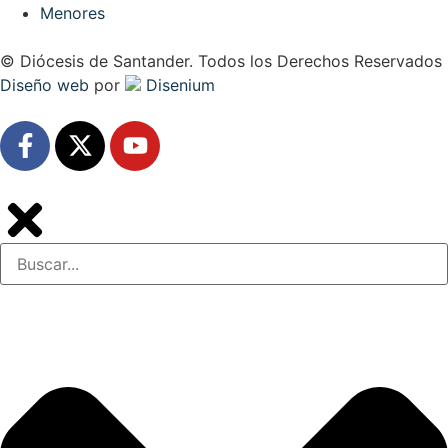
Menores
© Diócesis de Santander. Todos los Derechos Reservados
Diseño web
por
Disenium