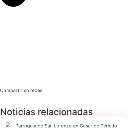
Compartir en redes:
Noticias relacionadas