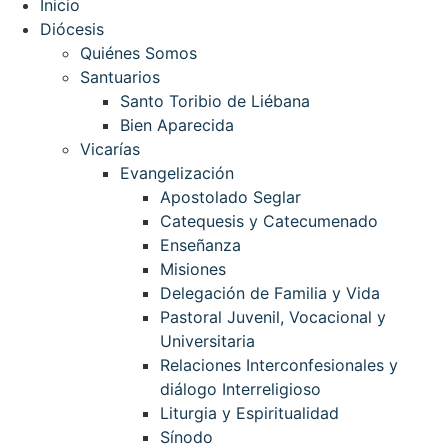
Inicio
Diócesis
Quiénes Somos
Santuarios
Santo Toribio de Liébana
Bien Aparecida
Vicarías
Evangelización
Apostolado Seglar
Catequesis y Catecumenado
Enseñanza
Misiones
Delegación de Familia y Vida
Pastoral Juvenil, Vocacional y
Universitaria
Relaciones Interconfesionales y
diálogo Interreligioso
Liturgia y Espiritualidad
Sínodo