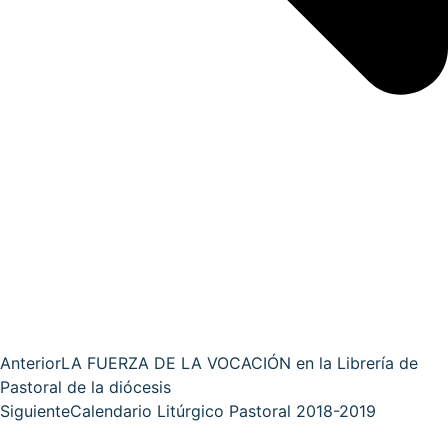
Anterior
LA FUERZA DE LA VOCACIÓN en la Librería de
Pastoral de la diócesis
Siguiente
Calendario Litúrgico Pastoral 2018-2019