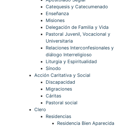
Catequesis y Catecumenado
Enseñanza
Misiones
Delegación de Familia y Vida
Pastoral Juvenil, Vocacional y
Universitaria
Relaciones Interconfesionales y
diálogo Interreligioso
Liturgia y Espiritualidad
Sínodo
Acción Caritativa y Social
Discapacidad
Migraciones
Cáritas
Pastoral social
Clero
Residencias
Residencia Bien Aparecida