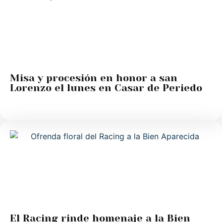
Misa y procesión en honor a san
Lorenzo el lunes en Casar de Periedo
El Racing rinde homenaje a la Bien