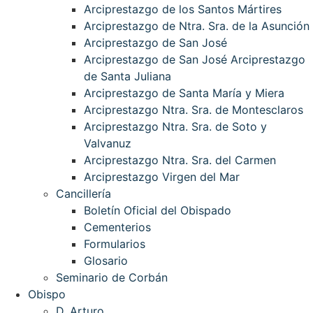
Arciprestazgo de los Santos Mártires
Arciprestazgo de Ntra. Sra. de la Asunción
Arciprestazgo de San José
Arciprestazgo de San José Arciprestazgo
de Santa Juliana
Arciprestazgo de Santa María y Miera
Arciprestazgo Ntra. Sra. de Montesclaros
Arciprestazgo Ntra. Sra. de Soto y
Valvanuz
Arciprestazgo Ntra. Sra. del Carmen
Arciprestazgo Virgen del Mar
Cancillería
Boletín Oficial del Obispado
Cementerios
Formularios
Glosario
Seminario de Corbán
Obispo
D. Arturo