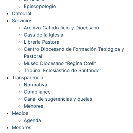
Episcopologio
Catedral
Servicios
Archivo Catedralicio y Diocesano
Casa de la Iglesia
Librería Pastoral
Centro Diocesano de Formación Teológica y
Pastoral
Museo Diocesano “Regina Cœli”
Tribunal Eclesiástico de Santander
Transparencia
Normativa
Compliance
Canal de sugerencias y quejas
Menores
Medios
Agenda
Menores