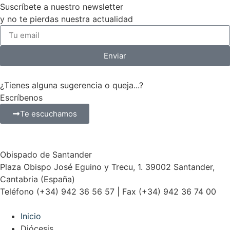
Suscríbete a nuestro newsletter
y no te pierdas nuestra actualidad
Enviar
¿Tienes alguna sugerencia o queja...?
Escríbenos
Te escuchamos
Obispado de Santander
Plaza Obispo José Eguino y Trecu, 1. 39002 Santander,
Cantabria (España)
Teléfono (+34) 942 36 56 57 | Fax (+34) 942 36 74 00
Inicio
Diócesis