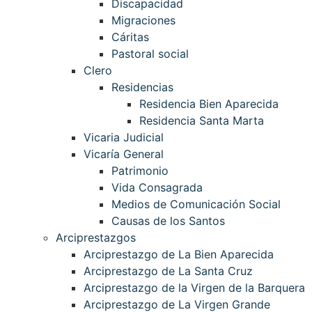
Discapacidad
Migraciones
Cáritas
Pastoral social
Clero
Residencias
Residencia Bien Aparecida
Residencia Santa Marta
Vicaria Judicial
Vicaría General
Patrimonio
Vida Consagrada
Medios de Comunicación Social
Causas de los Santos
Arciprestazgos
Arciprestazgo de La Bien Aparecida
Arciprestazgo de La Santa Cruz
Arciprestazgo de la Virgen de la Barquera
Arciprestazgo de La Virgen Grande