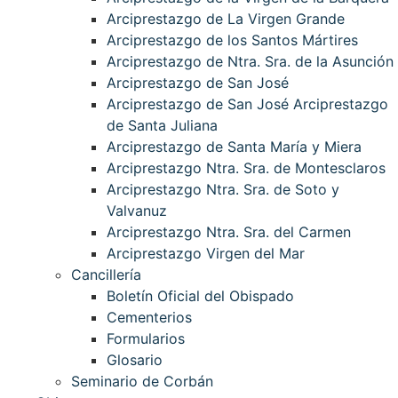
Arciprestazgo de La Virgen Grande
Arciprestazgo de los Santos Mártires
Arciprestazgo de Ntra. Sra. de la Asunción
Arciprestazgo de San José
Arciprestazgo de San José Arciprestazgo
de Santa Juliana
Arciprestazgo de Santa María y Miera
Arciprestazgo Ntra. Sra. de Montesclaros
Arciprestazgo Ntra. Sra. de Soto y
Valvanuz
Arciprestazgo Ntra. Sra. del Carmen
Arciprestazgo Virgen del Mar
Cancillería
Boletín Oficial del Obispado
Cementerios
Formularios
Glosario
Seminario de Corbán