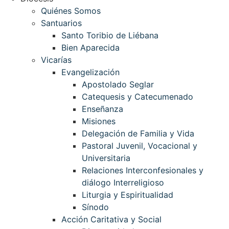
Quiénes Somos
Santuarios
Santo Toribio de Liébana
Bien Aparecida
Vicarías
Evangelización
Apostolado Seglar
Catequesis y Catecumenado
Enseñanza
Misiones
Delegación de Familia y Vida
Pastoral Juvenil, Vocacional y
Universitaria
Relaciones Interconfesionales y
diálogo Interreligioso
Liturgia y Espiritualidad
Sínodo
Acción Caritativa y Social