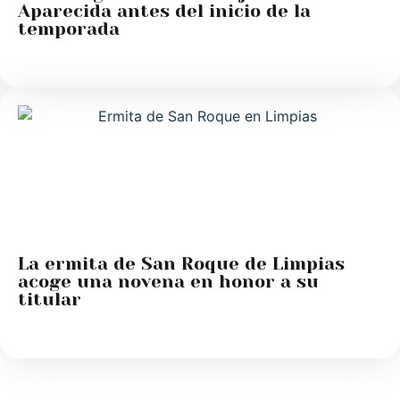
Aparecida antes del inicio de la
temporada
La ermita de San Roque de Limpias
acoge una novena en honor a su
titular