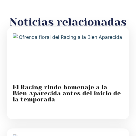
Noticias relacionadas
El Racing rinde homenaje a la
Bien Aparecida antes del inicio de
la temporada