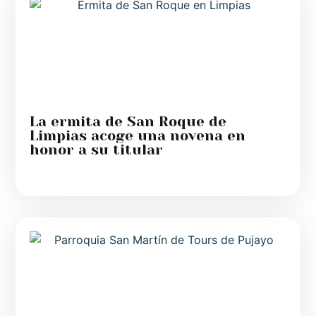
La ermita de San Roque de
Limpias acoge una novena en
honor a su titular