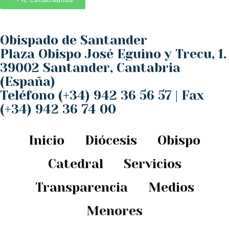
Obispado de Santander
Plaza Obispo José Eguino y Trecu, 1.
39002 Santander, Cantabria
(España)
Teléfono (+34) 942 36 56 57 | Fax
(+34) 942 36 74 00
Inicio
Diócesis
Obispo
Catedral
Servicios
Transparencia
Medios
Menores