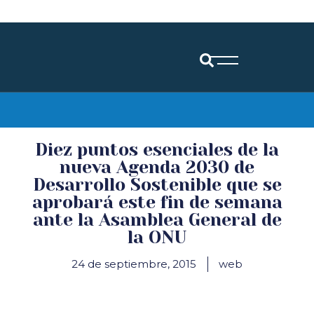
Diócesis de Santander
Diez puntos esenciales de la
nueva Agenda 2030 de
Desarrollo Sostenible que se
aprobará este fin de semana
ante la Asamblea General de
la ONU
24 de septiembre, 2015
web