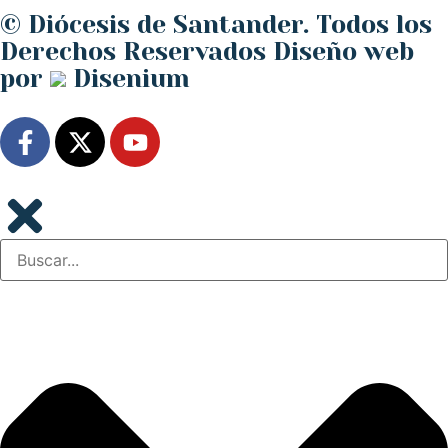
© Diócesis de Santander. Todos los
Derechos Reservados
Diseño web
por
Disenium