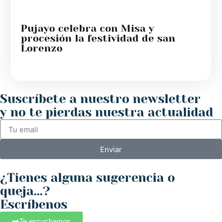
Pujayo celebra con Misa y
procesión la festividad de san
Lorenzo
Suscríbete a nuestro newsletter
y no te pierdas nuestra actualidad
Enviar
¿Tienes alguna sugerencia o
queja...?
Escríbenos
Te escuchamos