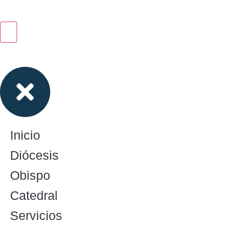
Inicio
Diócesis
Obispo
Catedral
Servicios