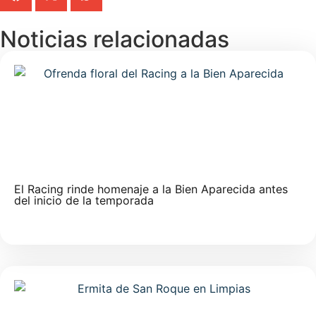
Noticias relacionadas
El Racing rinde homenaje a la Bien Aparecida antes
del inicio de la temporada