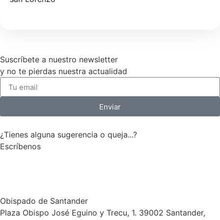
Suscríbete a nuestro newsletter
y no te pierdas nuestra actualidad
Enviar
¿Tienes alguna sugerencia o queja...?
Escríbenos
Te escuchamos
Obispado de Santander
Plaza Obispo José Eguino y Trecu, 1. 39002 Santander,