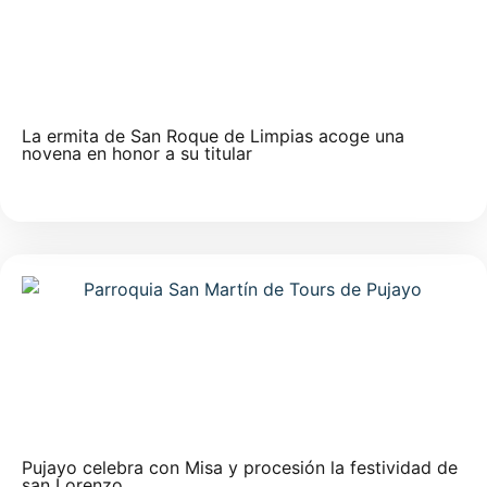
La ermita de San Roque de Limpias acoge una
novena en honor a su titular
Pujayo celebra con Misa y procesión la festividad de
san Lorenzo