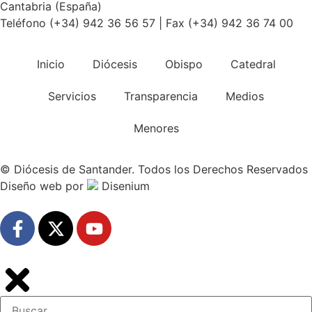
Cantabria (España)
Teléfono (+34) 942 36 56 57 | Fax (+34) 942 36 74 00
Inicio
Diócesis
Obispo
Catedral
Servicios
Transparencia
Medios
Menores
© Diócesis de Santander. Todos los Derechos Reservados
Diseño web
por
Disenium