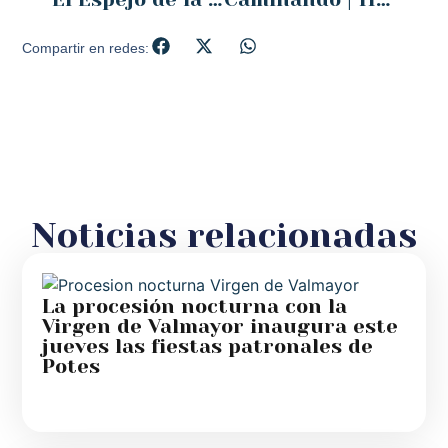
Compartir en redes:
Noticias relacionadas
La procesión nocturna con la
Virgen de Valmayor inaugura este
jueves las fiestas patronales de
Potes