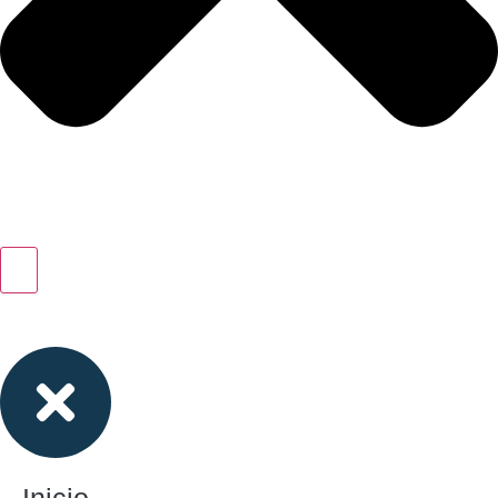
Inicio