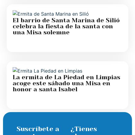
El barrio de Santa Marina de Silió
celebra la fiesta de la santa con
una Misa solemne
La ermita de La Piedad en Limpias
acoge este sábado una Misa en
honor a santa Isabel
Suscríbete a
¿Tienes