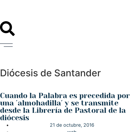
Diócesis de Santander
Cuando la Palabra es precedida por
una ´almohadilla´ y se transmite
desde la Librería de Pastoral de la
diócesis
21 de octubre, 2016