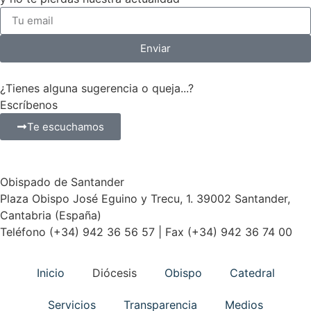
Enviar
¿Tienes alguna sugerencia o queja...?
Escríbenos
Te escuchamos
Obispado de Santander
Plaza Obispo José Eguino y Trecu, 1. 39002 Santander,
Cantabria (España)
Teléfono (+34) 942 36 56 57 | Fax (+34) 942 36 74 00
Inicio
Diócesis
Obispo
Catedral
Servicios
Transparencia
Medios