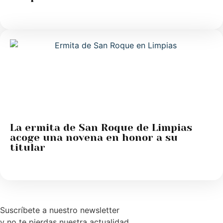
La ermita de San Roque de Limpias
acoge una novena en honor a su
titular
Suscríbete a nuestro newsletter
y no te pierdas nuestra actualidad