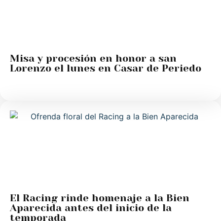
Misa y procesión en honor a san
Lorenzo el lunes en Casar de Periedo
El Racing rinde homenaje a la Bien
Aparecida antes del inicio de la
temporada