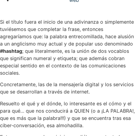
web
Si el título fuera el inicio de una adivinanza o simplemente
tuviésemos que completar la frase, entonces
agregaríamos que: la palabra entrecomillada, hace alusión
a un anglicismo muy actual y de popular uso denominado
#hashtag
; que literalmente, es la unión de dos vocablos
que significan numeral y etiqueta; que además cobran
especial sentido en el contexto de las comunicaciones
sociales.
Concretamente, las de la mensajería digital y los servicios
que se desarrollan a través de internet.
Resuelto el qué y el dónde, lo interesante es el cómo y el
para qué… que nos conducirá a QUIEN (o a ¡LA PALABRA!,
que es más que la palabra!!!) y que se encuentra tras esa
ciber-conversación, esa almohadilla.