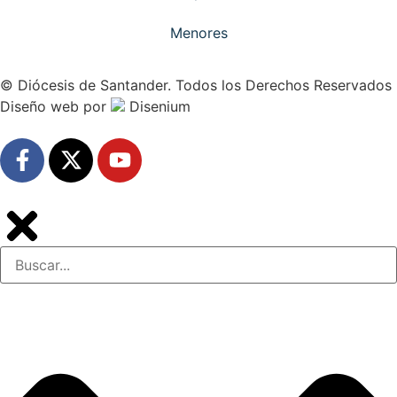
Menores
© Diócesis de Santander. Todos los Derechos Reservados
Diseño web
por
Disenium