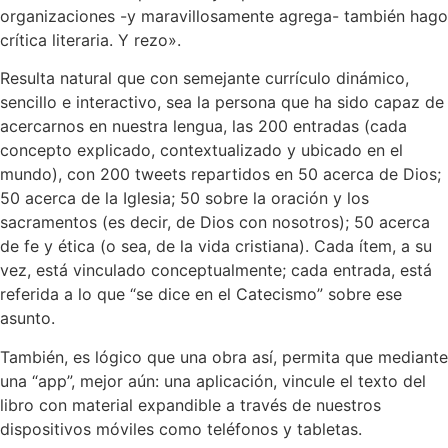
organizaciones -y maravillosamente agrega- también hago
crítica literaria. Y rezo».
Resulta natural que con semejante currículo dinámico,
sencillo e interactivo, sea la persona que ha sido capaz de
acercarnos en nuestra lengua, las 200 entradas (cada
concepto explicado, contextualizado y ubicado en el
mundo), con 200 tweets repartidos en 50 acerca de Dios;
50 acerca de la Iglesia; 50 sobre la oración y los
sacramentos (es decir, de Dios con nosotros); 50 acerca
de fe y ética (o sea, de la vida cristiana). Cada ítem, a su
vez, está vinculado conceptualmente; cada entrada, está
referida a lo que “se dice en el Catecismo” sobre ese
asunto.
También, es lógico que una obra así, permita que mediante
una “app”, mejor aún: una aplicación, vincule el texto del
libro con material expandible a través de nuestros
dispositivos móviles como teléfonos y tabletas.