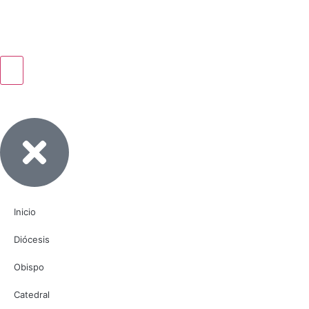
Inicio
Diócesis
Obispo
Catedral