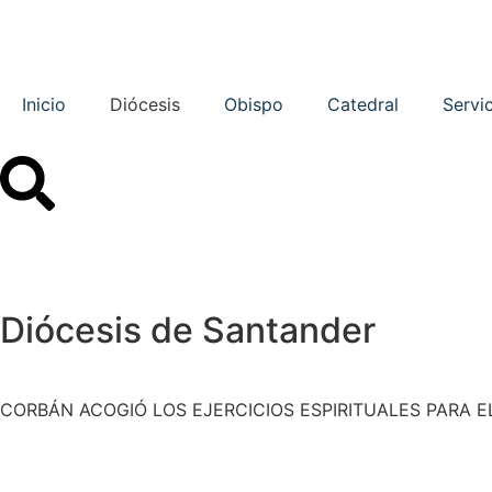
Inicio
Diócesis
Obispo
Catedral
Servi
Diócesis de Santander
CORBÁN ACOGIÓ LOS EJERCICIOS ESPIRITUALES PARA E