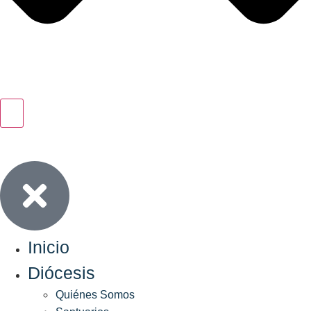
Inicio
Diócesis
Quiénes Somos