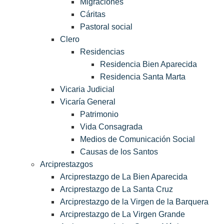
Migraciones
Cáritas
Pastoral social
Clero
Residencias
Residencia Bien Aparecida
Residencia Santa Marta
Vicaria Judicial
Vicaría General
Patrimonio
Vida Consagrada
Medios de Comunicación Social
Causas de los Santos
Arciprestazgos
Arciprestazgo de La Bien Aparecida
Arciprestazgo de La Santa Cruz
Arciprestazgo de la Virgen de la Barquera
Arciprestazgo de La Virgen Grande