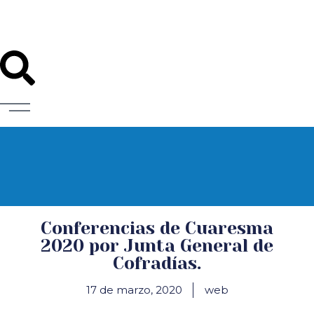
Diócesis de Santander
Conferencias de Cuaresma
2020 por Junta General de
Cofradías.
17 de marzo, 2020
web