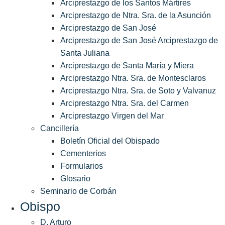
Arciprestazgo de los Santos Mártires
Arciprestazgo de Ntra. Sra. de la Asunción
Arciprestazgo de San José
Arciprestazgo de San José Arciprestazgo de
Santa Juliana
Arciprestazgo de Santa María y Miera
Arciprestazgo Ntra. Sra. de Montesclaros
Arciprestazgo Ntra. Sra. de Soto y Valvanuz
Arciprestazgo Ntra. Sra. del Carmen
Arciprestazgo Virgen del Mar
Cancillería
Boletín Oficial del Obispado
Cementerios
Formularios
Glosario
Seminario de Corbán
Obispo
D. Arturo