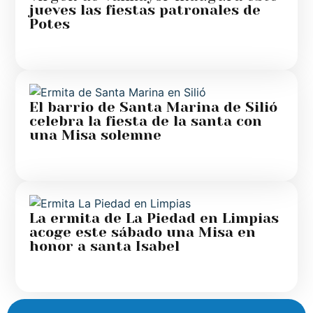
jueves las fiestas patronales de
Potes
El barrio de Santa Marina de Silió
celebra la fiesta de la santa con
una Misa solemne
La ermita de La Piedad en Limpias
acoge este sábado una Misa en
honor a santa Isabel