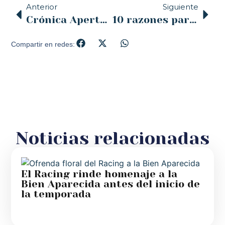
Anterior
Siguiente
Crónica Apertura Año Santo Lebaniego
10 razones para marcar la X
Compartir en redes:
Noticias relacionadas
El Racing rinde homenaje a la
Bien Aparecida antes del inicio de
la temporada