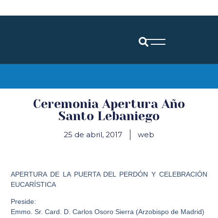
Diócesis de Santander
Ceremonia Apertura Año
Santo Lebaniego
25 de abril, 2017
web
APERTURA DE LA PUERTA DEL PERDÓN Y CELEBRACIÓN
EUCARÍSTICA
Preside:
Emmo. Sr. Card. D. Carlos Osoro Sierra (Arzobispo de Madrid)