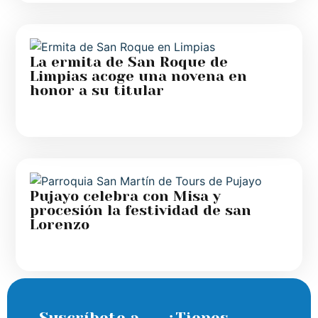
La ermita de San Roque de
Limpias acoge una novena en
honor a su titular
Pujayo celebra con Misa y
procesión la festividad de san
Lorenzo
Suscríbete a
¿Tienes