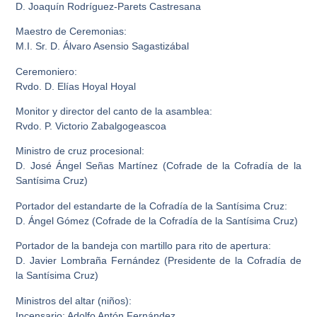
D. Joaquín Rodríguez-Parets Castresana
Maestro de Ceremonias:
M.I. Sr. D. Álvaro Asensio Sagastizábal
Ceremoniero:
Rvdo. D. Elías Hoyal Hoyal
Monitor y director del canto de la asamblea:
Rvdo. P. Victorio Zabalgogeascoa
Ministro de cruz procesional:
D. José Ángel Señas Martínez (Cofrade de la Cofradía de la
Santísima Cruz)
Portador del estandarte de la Cofradía de la Santísima Cruz:
D. Ángel Gómez (Cofrade de la Cofradía de la Santísima Cruz)
Portador de la bandeja con martillo para rito de apertura:
D. Javier Lombraña Fernández (Presidente de la Cofradía de
la Santísima Cruz)
Ministros del altar (niños):
Incensario: Adolfo Antón Fernández.