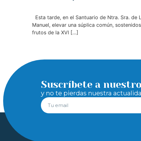
Esta tarde, en el Santuario de Ntra. Sra. de
Manuel, elevar una súplica común, sostenidos 
frutos de la XVI […]
Suscríbete a nuestr
y no te pierdas nuestra actualid