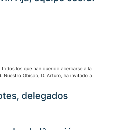
 todos los que han querido acercarse a la
. Nuestro Obispo, D. Arturo, ha invitado a
otes, delegados