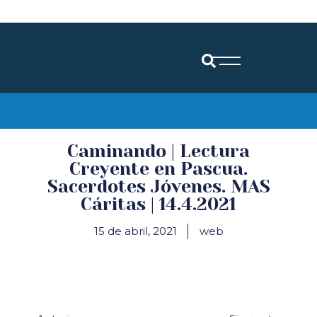
Diócesis de Santander
Caminando | Lectura
Creyente en Pascua.
Sacerdotes Jóvenes. MAS
Cáritas | 14.4.2021
15 de abril, 2021
web