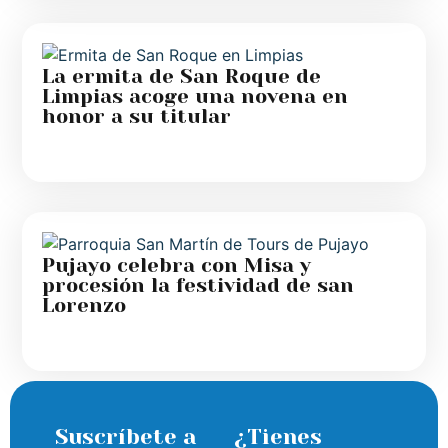
La ermita de San Roque de
Limpias acoge una novena en
honor a su titular
Pujayo celebra con Misa y
procesión la festividad de san
Lorenzo
Suscríbete a
¿Tienes