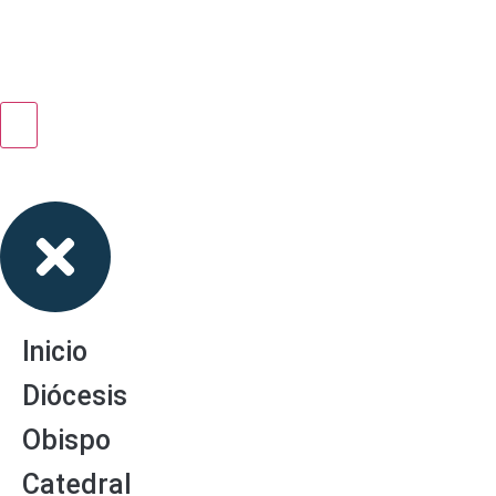
Inicio
Diócesis
Obispo
Catedral