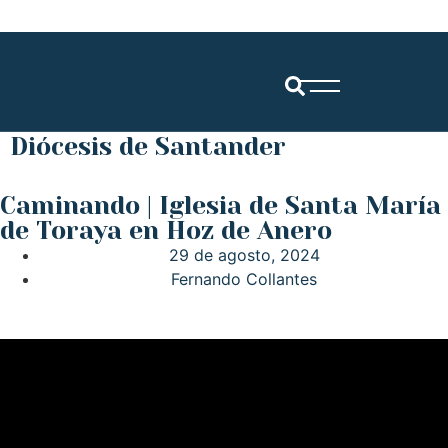
Diócesis de Santander
Caminando | Iglesia de Santa María
de Toraya en Hoz de Anero
29 de agosto, 2024
Fernando Collantes