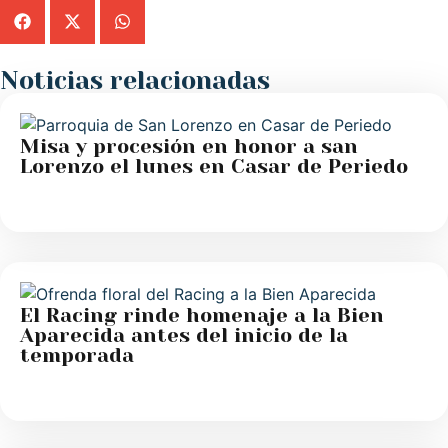
Noticias relacionadas
Misa y procesión en honor a san
Lorenzo el lunes en Casar de Periedo
El Racing rinde homenaje a la Bien
Aparecida antes del inicio de la
temporada