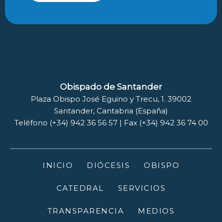
Obispado de Santander
Plaza Obispo José Eguino y Trecu, 1. 39002
Santander, Cantabria (España)
Teléfono (+34) 942 36 56 57 | Fax (+34) 942 36 74 00
INICIO
DIÓCESIS
OBISPO
CATEDRAL
SERVICIOS
TRANSPARENCIA
MEDIOS