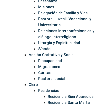
Enseñanza
Misiones
Delegación de Familia y Vida
Pastoral Juvenil, Vocacional y
Universitaria
Relaciones Interconfesionales y
diálogo Interreligioso
Liturgia y Espiritualidad
Sínodo
Acción Caritativa y Social
Discapacidad
Migraciones
Cáritas
Pastoral social
Clero
Residencias
Residencia Bien Aparecida
Residencia Santa Marta