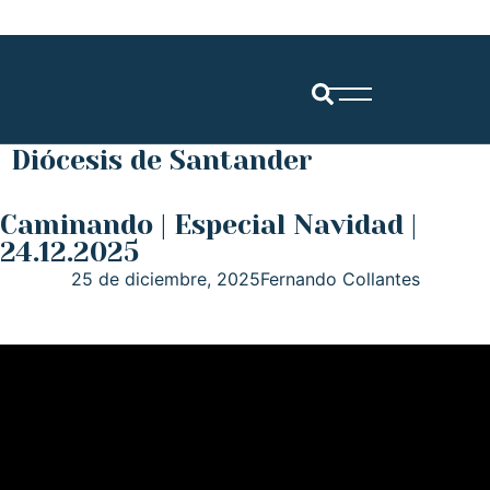
Diócesis de Santander
Caminando | Especial Navidad |
24.12.2025
25 de diciembre, 2025
Fernando Collantes