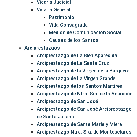
Vicaria Judicial
Vicaría General
Patrimonio
Vida Consagrada
Medios de Comunicación Social
Causas de los Santos
Arciprestazgos
Arciprestazgo de La Bien Aparecida
Arciprestazgo de La Santa Cruz
Arciprestazgo de la Virgen de la Barquera
Arciprestazgo de La Virgen Grande
Arciprestazgo de los Santos Mártires
Arciprestazgo de Ntra. Sra. de la Asunción
Arciprestazgo de San José
Arciprestazgo de San José Arciprestazgo
de Santa Juliana
Arciprestazgo de Santa María y Miera
Arciprestazgo Ntra. Sra. de Montesclaros