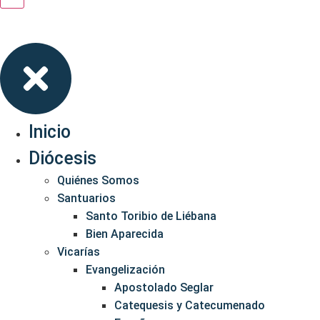
Inicio
Diócesis
Quiénes Somos
Santuarios
Santo Toribio de Liébana
Bien Aparecida
Vicarías
Evangelización
Apostolado Seglar
Catequesis y Catecumenado