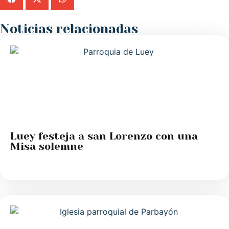
Noticias relacionadas
Luey festeja a san Lorenzo con una
Misa solemne