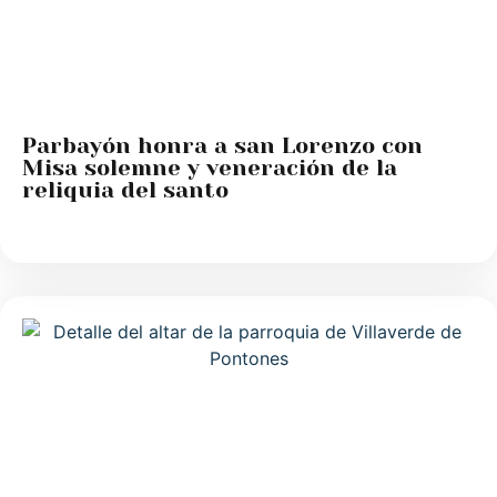
Parbayón honra a san Lorenzo con
Misa solemne y veneración de la
reliquia del santo