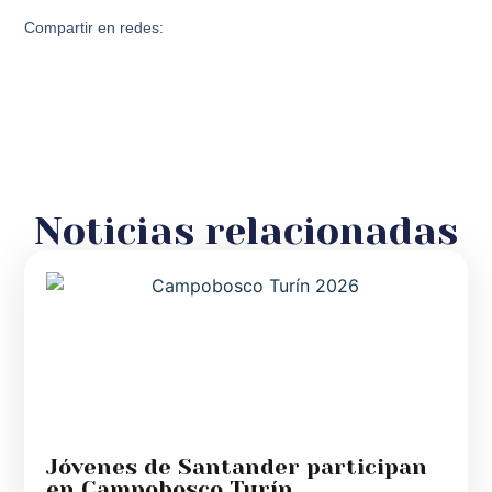
Compartir en redes:
Noticias relacionadas
Jóvenes de Santander participan
en Campobosco Turín