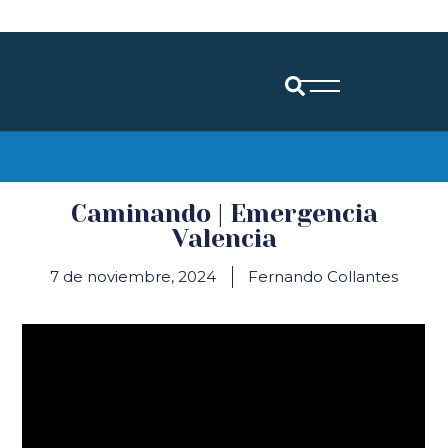
Diócesis de Santander
Caminando | Emergencia
Valencia
7 de noviembre, 2024
Fernando Collantes