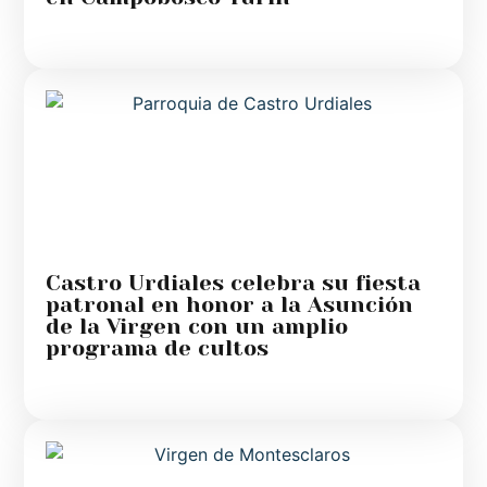
Castro Urdiales celebra su fiesta
patronal en honor a la Asunción
de la Virgen con un amplio
programa de cultos