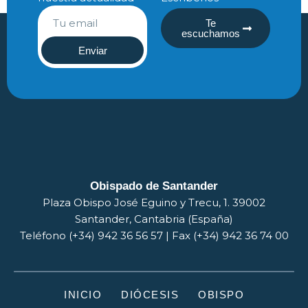
Te
escuchamos
Enviar
Obispado de Santander
Plaza Obispo José Eguino y Trecu, 1. 39002
Santander, Cantabria (España)
Teléfono (+34) 942 36 56 57 | Fax (+34) 942 36 74 00
INICIO
DIÓCESIS
OBISPO