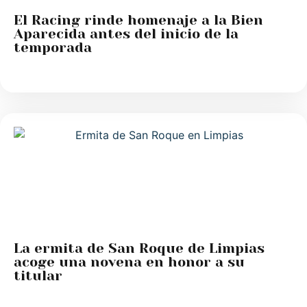
El Racing rinde homenaje a la Bien
Aparecida antes del inicio de la
temporada
La ermita de San Roque de Limpias
acoge una novena en honor a su
titular