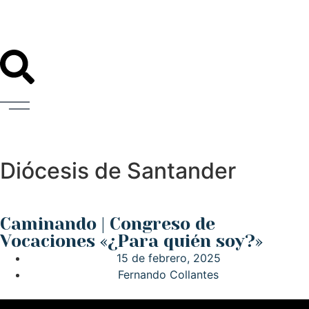
Diócesis de Santander
Caminando | Congreso de
Vocaciones «¿Para quién soy?»
15 de febrero, 2025
Fernando Collantes