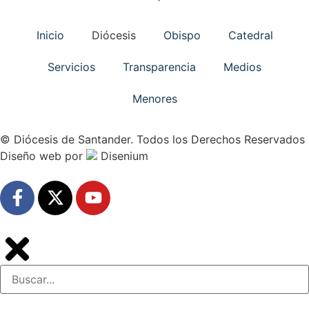
Inicio
Diócesis
Obispo
Catedral
Servicios
Transparencia
Medios
Menores
© Diócesis de Santander. Todos los Derechos Reservados
Diseño web
por
Disenium