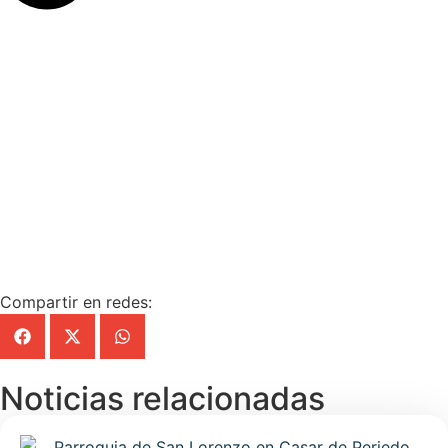
Compartir en redes:
Noticias relacionadas