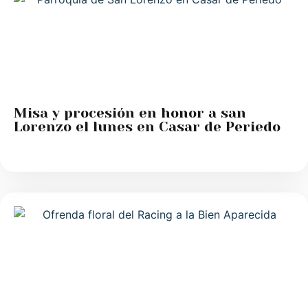
Misa y procesión en honor a san
Lorenzo el lunes en Casar de Periedo