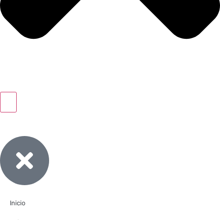
Inicio