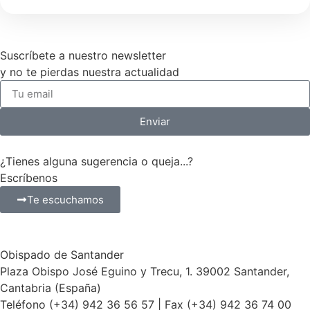
Suscríbete a nuestro newsletter
y no te pierdas nuestra actualidad
Enviar
¿Tienes alguna sugerencia o queja...?
Escríbenos
Te escuchamos
Obispado de Santander
Plaza Obispo José Eguino y Trecu, 1. 39002 Santander,
Cantabria (España)
Teléfono (+34) 942 36 56 57 | Fax (+34) 942 36 74 00