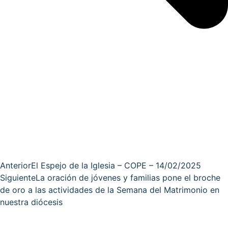
Anterior
El Espejo de la Iglesia – COPE – 14/02/2025
Siguiente
La oración de jóvenes y familias pone el broche
de oro a las actividades de la Semana del Matrimonio en
nuestra diócesis