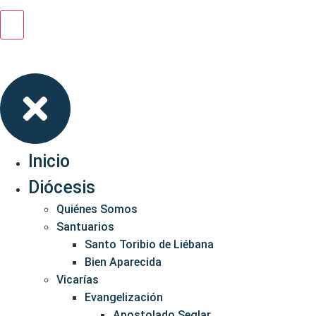
Inicio
Diócesis
Quiénes Somos
Santuarios
Santo Toribio de Liébana
Bien Aparecida
Vicarías
Evangelización
Apostolado Seglar