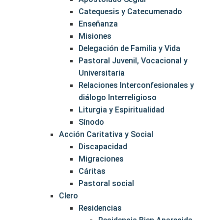
Catequesis y Catecumenado
Enseñanza
Misiones
Delegación de Familia y Vida
Pastoral Juvenil, Vocacional y
Universitaria
Relaciones Interconfesionales y
diálogo Interreligioso
Liturgia y Espiritualidad
Sínodo
Acción Caritativa y Social
Discapacidad
Migraciones
Cáritas
Pastoral social
Clero
Residencias