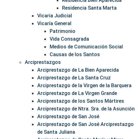
Residencia Bien Aparecida
Residencia Santa Marta
Vicaria Judicial
Vicaría General
Patrimonio
Vida Consagrada
Medios de Comunicación Social
Causas de los Santos
Arciprestazgos
Arciprestazgo de La Bien Aparecida
Arciprestazgo de La Santa Cruz
Arciprestazgo de la Virgen de la Barquera
Arciprestazgo de La Virgen Grande
Arciprestazgo de los Santos Mártires
Arciprestazgo de Ntra. Sra. de la Asunción
Arciprestazgo de San José
Arciprestazgo de San José Arciprestazgo
de Santa Juliana