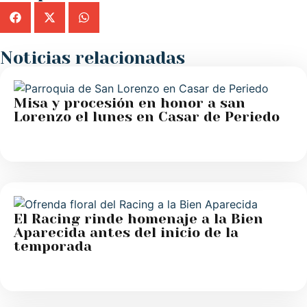
Noticias relacionadas
Misa y procesión en honor a san
Lorenzo el lunes en Casar de Periedo
El Racing rinde homenaje a la Bien
Aparecida antes del inicio de la
temporada