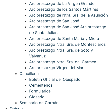
Arciprestazgo de La Virgen Grande
Arciprestazgo de los Santos Mártires
Arciprestazgo de Ntra. Sra. de la Asunción
Arciprestazgo de San José
Arciprestazgo de San José Arciprestazgo
de Santa Juliana
Arciprestazgo de Santa María y Miera
Arciprestazgo Ntra. Sra. de Montesclaros
Arciprestazgo Ntra. Sra. de Soto y
Valvanuz
Arciprestazgo Ntra. Sra. del Carmen
Arciprestazgo Virgen del Mar
Cancillería
Boletín Oficial del Obispado
Cementerios
Formularios
Glosario
Seminario de Corbán
Obispo