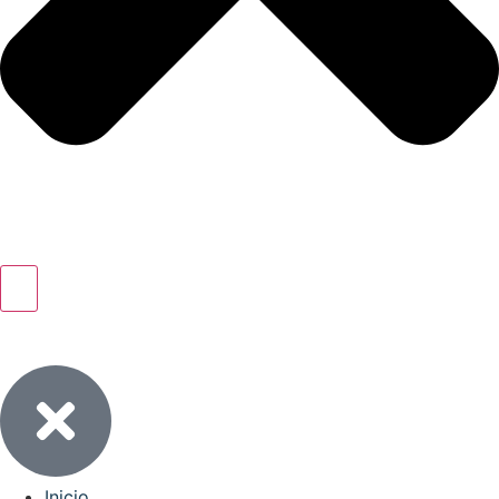
Inicio