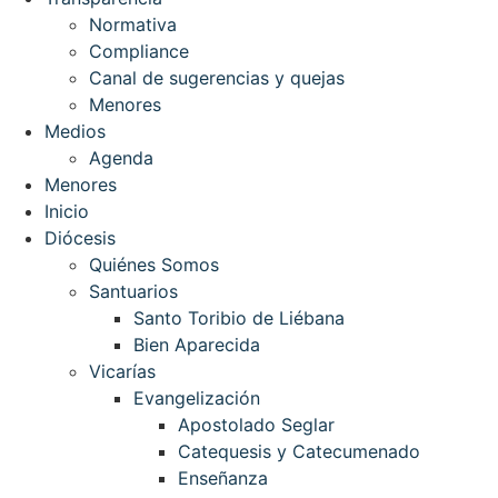
Normativa
Compliance
Canal de sugerencias y quejas
Menores
Medios
Agenda
Menores
Inicio
Diócesis
Quiénes Somos
Santuarios
Santo Toribio de Liébana
Bien Aparecida
Vicarías
Evangelización
Apostolado Seglar
Catequesis y Catecumenado
Enseñanza