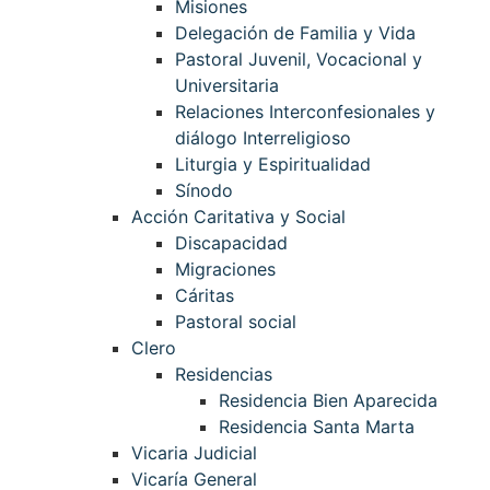
Misiones
Delegación de Familia y Vida
Pastoral Juvenil, Vocacional y
Universitaria
Relaciones Interconfesionales y
diálogo Interreligioso
Liturgia y Espiritualidad
Sínodo
Acción Caritativa y Social
Discapacidad
Migraciones
Cáritas
Pastoral social
Clero
Residencias
Residencia Bien Aparecida
Residencia Santa Marta
Vicaria Judicial
Vicaría General