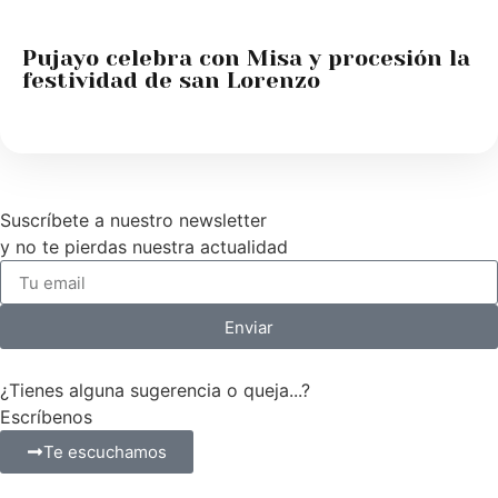
Pujayo celebra con Misa y procesión la
festividad de san Lorenzo
Suscríbete a nuestro newsletter
y no te pierdas nuestra actualidad
Enviar
¿Tienes alguna sugerencia o queja...?
Escríbenos
Te escuchamos