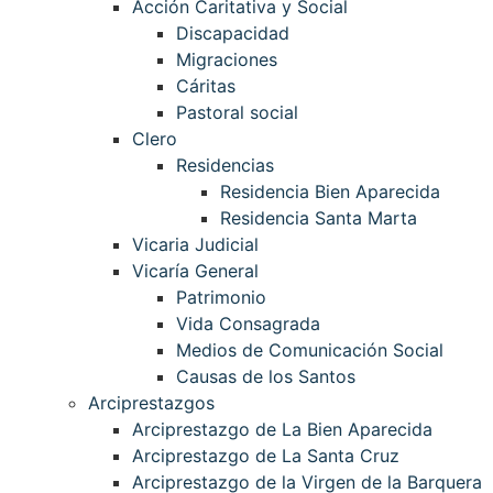
Acción Caritativa y Social
Discapacidad
Migraciones
Cáritas
Pastoral social
Clero
Residencias
Residencia Bien Aparecida
Residencia Santa Marta
Vicaria Judicial
Vicaría General
Patrimonio
Vida Consagrada
Medios de Comunicación Social
Causas de los Santos
Arciprestazgos
Arciprestazgo de La Bien Aparecida
Arciprestazgo de La Santa Cruz
Arciprestazgo de la Virgen de la Barquera