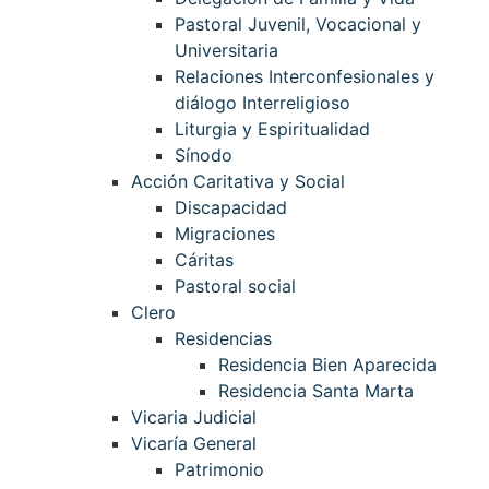
Pastoral Juvenil, Vocacional y
Universitaria
Relaciones Interconfesionales y
diálogo Interreligioso
Liturgia y Espiritualidad
Sínodo
Acción Caritativa y Social
Discapacidad
Migraciones
Cáritas
Pastoral social
Clero
Residencias
Residencia Bien Aparecida
Residencia Santa Marta
Vicaria Judicial
Vicaría General
Patrimonio