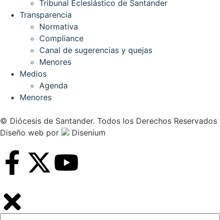
Tribunal Eclesiástico de Santander
Transparencia
Normativa
Compliance
Canal de sugerencias y quejas
Menores
Medios
Agenda
Menores
© Diócesis de Santander. Todos los Derechos Reservados
Diseño web
por
Disenium