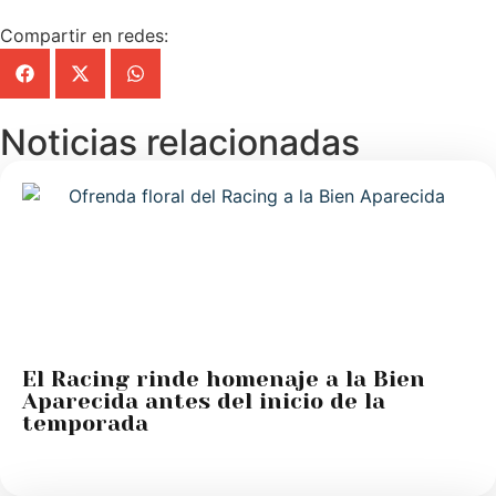
Compartir en redes:
Noticias relacionadas
El Racing rinde homenaje a la Bien
Aparecida antes del inicio de la
temporada