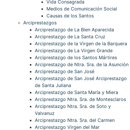
Vida Consagrada
Medios de Comunicación Social
Causas de los Santos
Arciprestazgos
Arciprestazgo de La Bien Aparecida
Arciprestazgo de La Santa Cruz
Arciprestazgo de la Virgen de la Barquera
Arciprestazgo de La Virgen Grande
Arciprestazgo de los Santos Mártires
Arciprestazgo de Ntra. Sra. de la Asunción
Arciprestazgo de San José
Arciprestazgo de San José Arciprestazgo
de Santa Juliana
Arciprestazgo de Santa María y Miera
Arciprestazgo Ntra. Sra. de Montesclaros
Arciprestazgo Ntra. Sra. de Soto y
Valvanuz
Arciprestazgo Ntra. Sra. del Carmen
Arciprestazgo Virgen del Mar