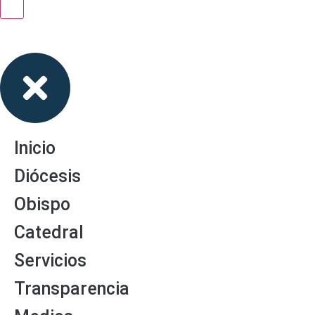
Inicio
Diócesis
Obispo
Catedral
Servicios
Transparencia