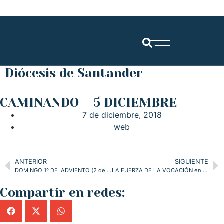
Diócesis de Santander
CAMINANDO – 5 DICIEMBRE
7 de diciembre, 2018
web
ANTERIOR
SIGUIENTE
DOMINGO 1º DE ADVIENTO (2 de diciembre)
LA FUERZA DE LA VOCACIÓN en la Librería de Pastoral de la diócesis
Compartir en redes: