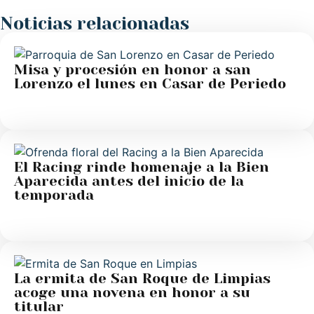
Noticias relacionadas
Misa y procesión en honor a san
Lorenzo el lunes en Casar de Periedo
El Racing rinde homenaje a la Bien
Aparecida antes del inicio de la
temporada
La ermita de San Roque de Limpias
acoge una novena en honor a su
titular