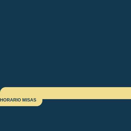
HORARIO MISAS