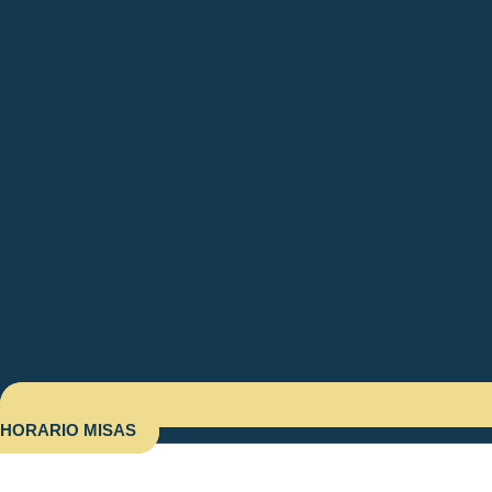
HORARIO MISAS