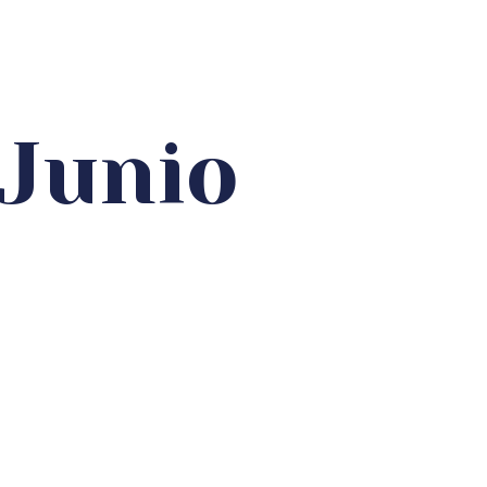
Junio