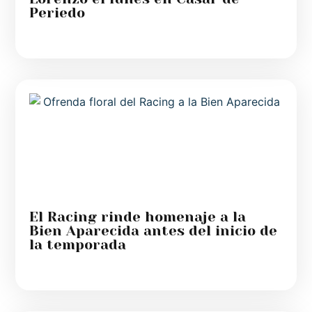
Periedo
El Racing rinde homenaje a la
Bien Aparecida antes del inicio de
la temporada