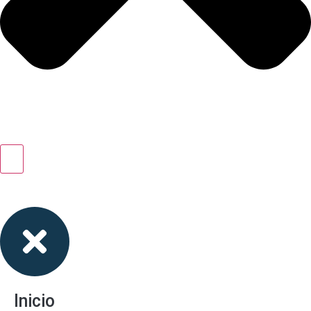
Inicio