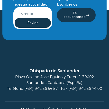
nuestra actualidad
Escríbenos
Te
escuchamos
Enviar
Obispado de Santander
Plaza Obispo José Eguino y Trecu, 1. 39002
Santander, Cantabria (España)
Teléfono (+34) 942 36 56 57 | Fax (+34) 942 36 74 00