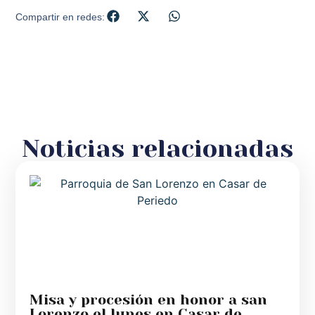
Compartir en redes:
Noticias relacionadas
Misa y procesión en honor a san
Lorenzo el lunes en Casar de