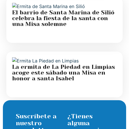
El barrio de Santa Marina de Silió
celebra la fiesta de la santa con
una Misa solemne
La ermita de La Piedad en Limpias
acoge este sábado una Misa en
honor a santa Isabel
Suscríbete a
¿Tienes
nuestro
alguna