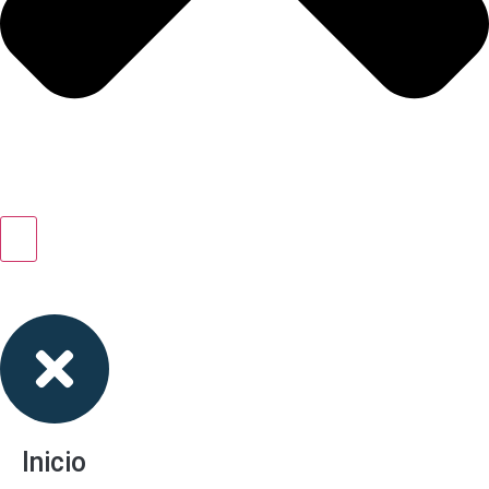
Inicio