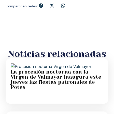
Compartir en redes:
Noticias relacionadas
La procesión nocturna con la
Virgen de Valmayor inaugura este
jueves las fiestas patronales de
Potes