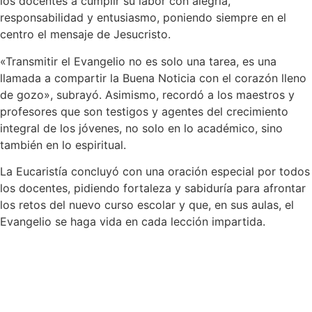
los docentes a cumplir su labor con alegría,
responsabilidad y entusiasmo, poniendo siempre en el
centro el mensaje de Jesucristo.
«Transmitir el Evangelio no es solo una tarea, es una
llamada a compartir la Buena Noticia con el corazón lleno
de gozo», subrayó. Asimismo, recordó a los maestros y
profesores que son testigos y agentes del crecimiento
integral de los jóvenes, no solo en lo académico, sino
también en lo espiritual.
La Eucaristía concluyó con una oración especial por todos
los docentes, pidiendo fortaleza y sabiduría para afrontar
los retos del nuevo curso escolar y que, en sus aulas, el
Evangelio se haga vida en cada lección impartida.