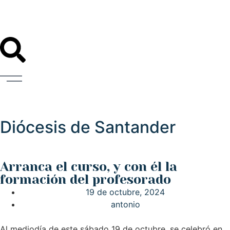
Diócesis de Santander
Arranca el curso, y con él la
formación del profesorado
19 de octubre, 2024
antonio
Al mediodía de este sábado 19 de octubre, se celebró en