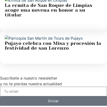
La ermita de San Roque de Limpias
acoge una novena en honor a su
titular
Pujayo celebra con Misa y procesión la
festividad de san Lorenzo
Suscríbete a nuestro newsletter
y no te pierdas nuestra actualidad
Enviar