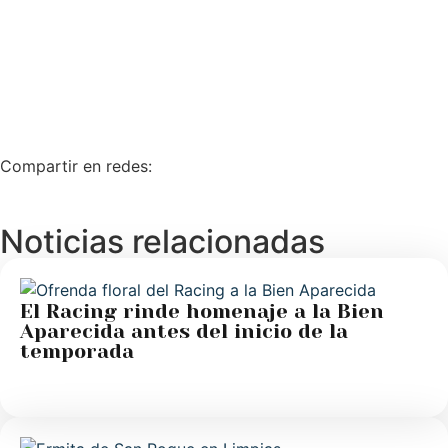
Compartir en redes:
Noticias relacionadas
El Racing rinde homenaje a la Bien
Aparecida antes del inicio de la
temporada