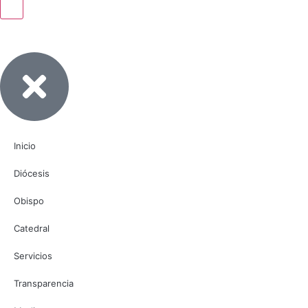
Inicio
Diócesis
Obispo
Catedral
Servicios
Transparencia