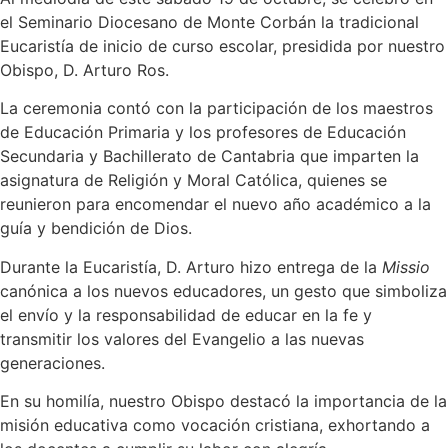
el Seminario Diocesano de Monte Corbán la tradicional
Eucaristía de inicio de curso escolar, presidida por nuestro
Obispo, D. Arturo Ros.
La ceremonia contó con la participación de los maestros
de Educación Primaria y los profesores de Educación
Secundaria y Bachillerato de Cantabria que imparten la
asignatura de Religión y Moral Católica, quienes se
reunieron para encomendar el nuevo año académico a la
guía y bendición de Dios.
Durante la Eucaristía, D. Arturo hizo entrega de la
Missio
canónica a los nuevos educadores, un gesto que simboliza
el envío y la responsabilidad de educar en la fe y
transmitir los valores del Evangelio a las nuevas
generaciones.
En su homilía, nuestro Obispo destacó la importancia de la
misión educativa como vocación cristiana, exhortando a