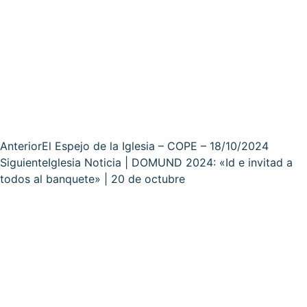
Anterior
El Espejo de la Iglesia – COPE – 18/10/2024
Siguiente
Iglesia Noticia | DOMUND 2024: «Id e invitad a
todos al banquete» | 20 de octubre