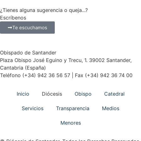
¿Tienes alguna sugerencia o queja...?
Escríbenos
Te escuchamos
Obispado de Santander
Plaza Obispo José Eguino y Trecu, 1. 39002 Santander,
Cantabria (España)
Teléfono (+34) 942 36 56 57 | Fax (+34) 942 36 74 00
Inicio
Diócesis
Obispo
Catedral
Servicios
Transparencia
Medios
Menores