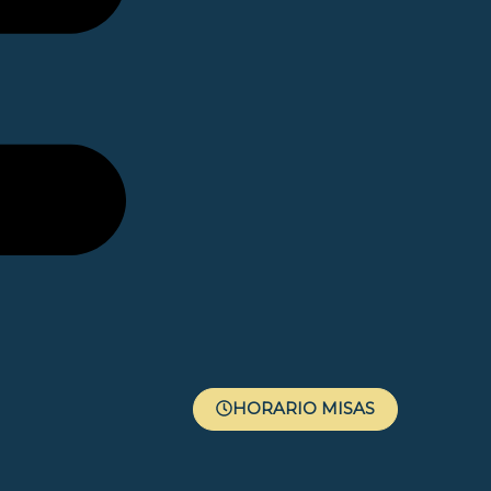
HORARIO MISAS