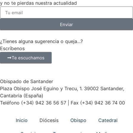
y no te pierdas nuestra actualidad
Enviar
¿Tienes alguna sugerencia o queja...?
Escríbenos
Te escuchamos
Obispado de Santander
Plaza Obispo José Eguino y Trecu, 1. 39002 Santander,
Cantabria (España)
Teléfono (+34) 942 36 56 57 | Fax (+34) 942 36 74 00
Inicio
Diócesis
Obispo
Catedral