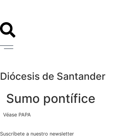
Diócesis de Santander
Sumo pontífice
Véase PAPA
Suscríbete a nuestro newsletter