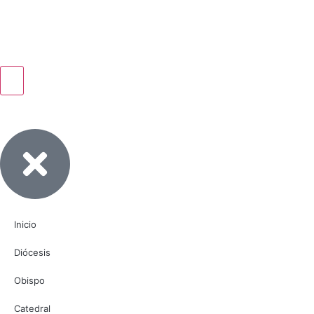
Inicio
Diócesis
Obispo
Catedral