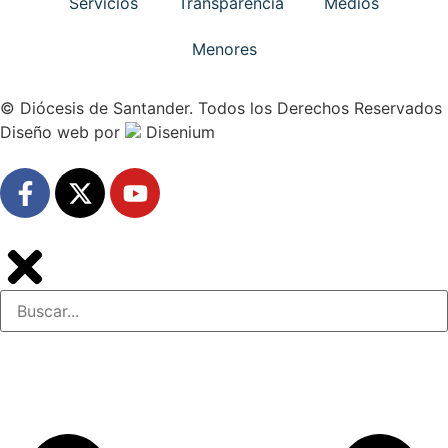
Servicios
Transparencia
Medios
Menores
© Diócesis de Santander. Todos los Derechos Reservados
Diseño web
por
Disenium