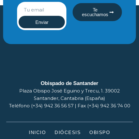
Te
escuchamos
Enviar
Obispado de Santander
Plaza Obispo José Eguino y Trecu, 1. 39002
Santander, Cantabria (España)
Teléfono (+34) 942 36 56 57 | Fax (+34) 942 36 74 00
INICIO
DIÓCESIS
OBISPO