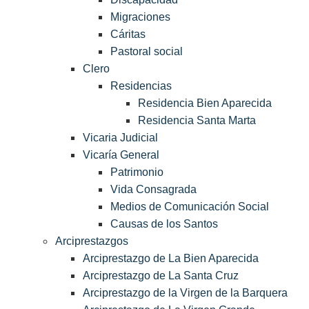
Migraciones
Cáritas
Pastoral social
Clero
Residencias
Residencia Bien Aparecida
Residencia Santa Marta
Vicaria Judicial
Vicaría General
Patrimonio
Vida Consagrada
Medios de Comunicación Social
Causas de los Santos
Arciprestazgos
Arciprestazgo de La Bien Aparecida
Arciprestazgo de La Santa Cruz
Arciprestazgo de la Virgen de la Barquera