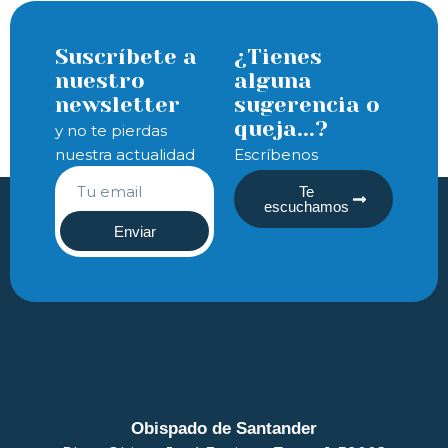
Suscríbete a
¿Tienes
nuestro
alguna
newsletter
sugerencia o
queja...?
y no te pierdas
nuestra actualidad
Escríbenos
Te
escuchamos
Enviar
Obispado de Santander