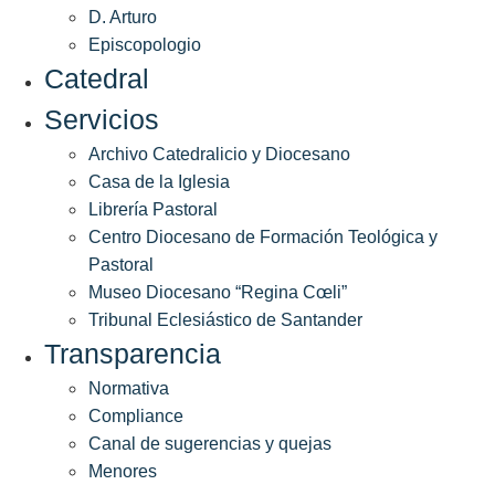
D. Arturo
Episcopologio
Catedral
Servicios
Archivo Catedralicio y Diocesano
Casa de la Iglesia
Librería Pastoral
Centro Diocesano de Formación Teológica y
Pastoral
Museo Diocesano “Regina Cœli”
Tribunal Eclesiástico de Santander
Transparencia
Normativa
Compliance
Canal de sugerencias y quejas
Menores