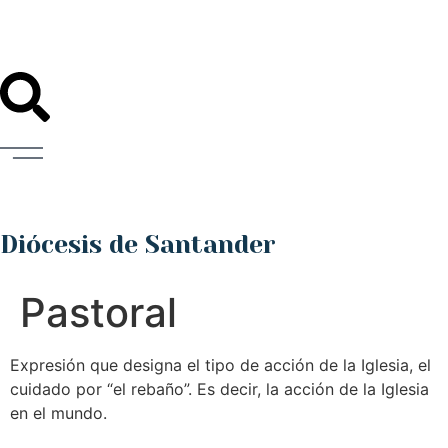
Diócesis de Santander
Pastoral
Expresión que designa el tipo de acción de la Iglesia, el
cuidado por “el rebaño”. Es decir, la acción de la Iglesia
en el mundo.