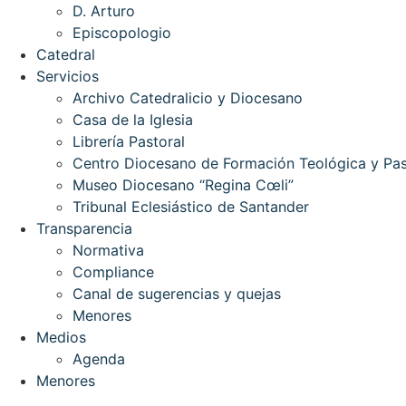
D. Arturo
Episcopologio
Catedral
Servicios
Archivo Catedralicio y Diocesano
Casa de la Iglesia
Librería Pastoral
Centro Diocesano de Formación Teológica y Pas
Museo Diocesano “Regina Cœli”
Tribunal Eclesiástico de Santander
Transparencia
Normativa
Compliance
Canal de sugerencias y quejas
Menores
Medios
Agenda
Menores