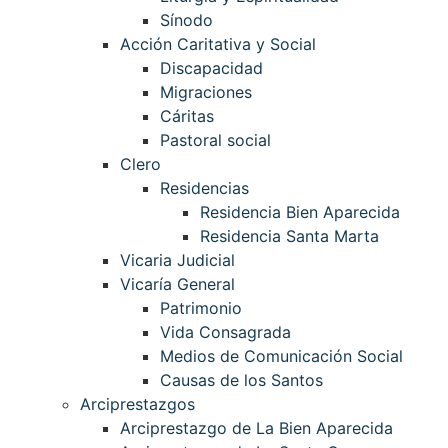
Sínodo
Acción Caritativa y Social
Discapacidad
Migraciones
Cáritas
Pastoral social
Clero
Residencias
Residencia Bien Aparecida
Residencia Santa Marta
Vicaria Judicial
Vicaría General
Patrimonio
Vida Consagrada
Medios de Comunicación Social
Causas de los Santos
Arciprestazgos
Arciprestazgo de La Bien Aparecida